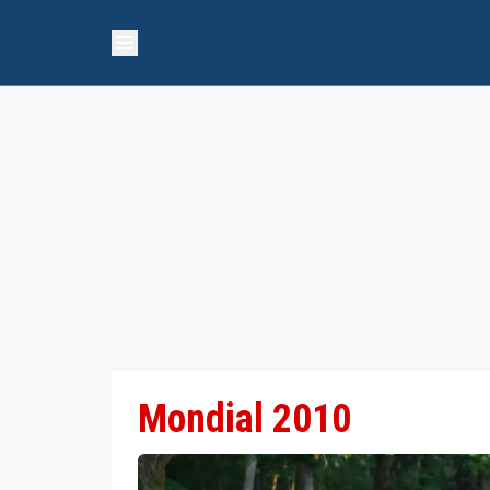
Mondial 2010