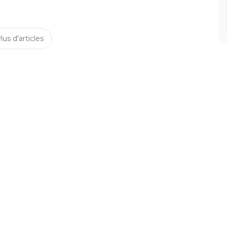
lus d'articles