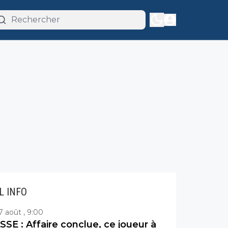
IL INFO
7 août , 9:00
SSE : Affaire conclue, ce joueur à