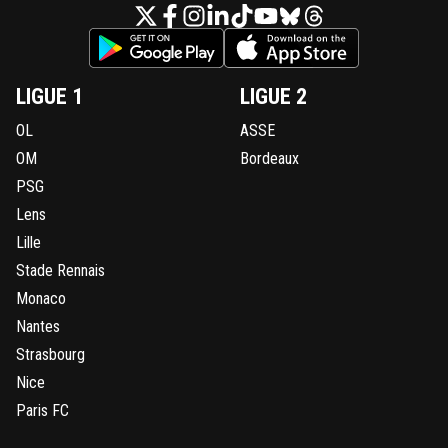
LIGUE 1
LIGUE 2
OL
ASSE
OM
Bordeaux
PSG
Lens
Lille
Stade Rennais
Monaco
Nantes
Strasbourg
Nice
Paris FC