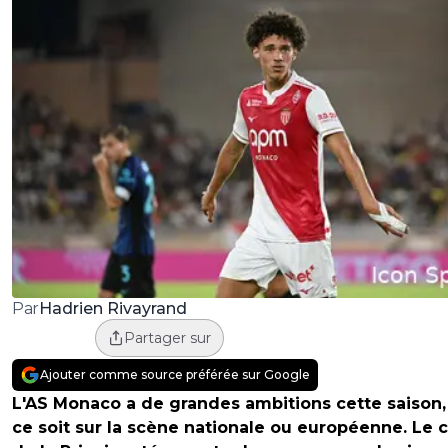
Hadrien Rivayrand
Par
Partager sur
Ajouter comme source préférée sur Google
L'AS Monaco a de grandes ambitions cette saison
ce soit sur la scène nationale ou européenne. Le 