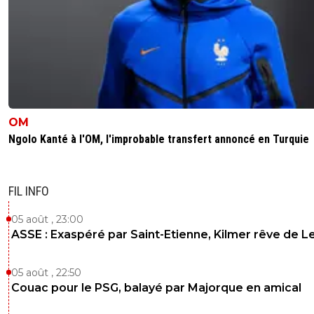
OM
Ngolo Kanté à l'OM, l'improbable transfert annoncé en Turquie
FIL INFO
05 août , 23:00
ASSE : Exaspéré par Saint-Etienne, Kilmer rêve de L
05 août , 22:50
Couac pour le PSG, balayé par Majorque en amical