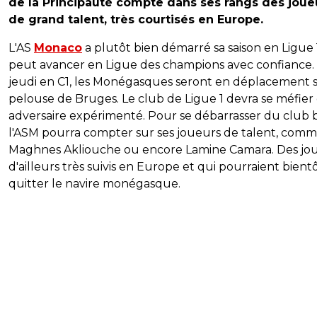
de la Principauté compte dans ses rangs des joue
de grand talent, très courtisés en Europe.
L'AS
Monaco
a plutôt bien démarré sa saison en Ligue 
peut avancer en Ligue des champions avec confiance.
jeudi en C1, les Monégasques seront en déplacement s
pelouse de Bruges. Le club de Ligue 1 devra se méfier
adversaire expérimenté. Pour se débarrasser du club 
l'ASM pourra compter sur ses joueurs de talent, com
Maghnes Akliouche ou encore Lamine Camara. Des jo
d'ailleurs très suivis en Europe et qui pourraient bient
quitter le navire monégasque.