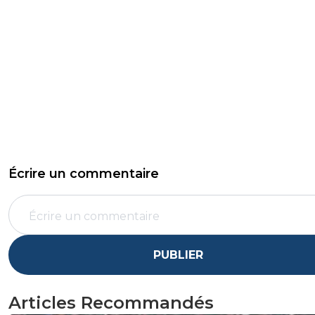
Écrire un commentaire
PUBLIER
Articles Recommandés