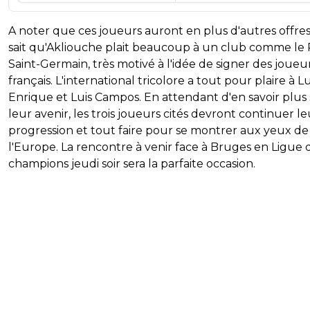
A noter que ces joueurs auront en plus d'autres offre
sait qu'Akliouche plait beaucoup à un club comme le 
Saint-Germain, très motivé à l'idée de signer des joueu
français. L'international tricolore a tout pour plaire à Lu
Enrique et Luis Campos. En attendant d'en savoir plus
leur avenir, les trois joueurs cités devront continuer le
progression et tout faire pour se montrer aux yeux de
l'Europe. La rencontre à venir face à Bruges en Ligue 
champions jeudi soir sera la parfaite occasion.