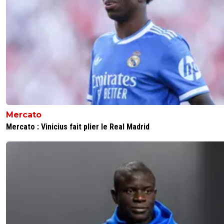
Mercato
Mercato : Vinicius fait plier le Real Madrid