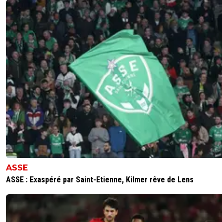
ASSE
ASSE : Exaspéré par Saint-Etienne, Kilmer rêve de Lens