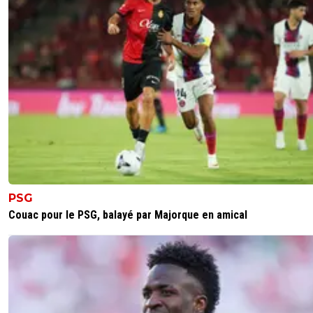
PSG
Couac pour le PSG, balayé par Majorque en amical