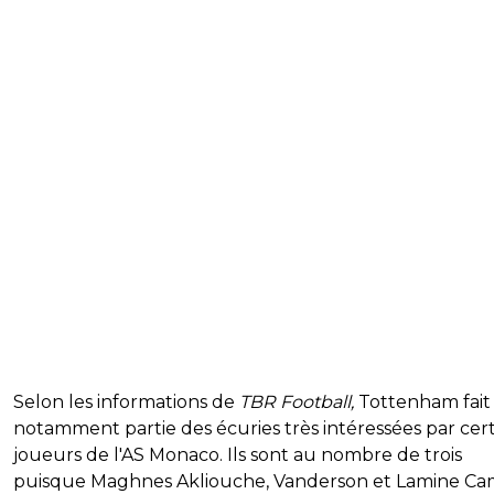
Selon les informations de
TBR Football,
Tottenham fait
notamment partie des écuries très intéressées par cert
joueurs de l'AS Monaco. Ils sont au nombre de trois
puisque Maghnes Akliouche, Vanderson et Lamine Ca