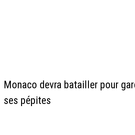
Monaco devra batailler pour gar
ses pépites