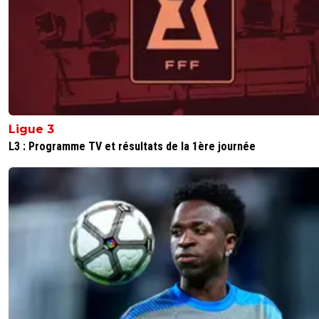
Ligue 3
L3 : Programme TV et résultats de la 1ère journée