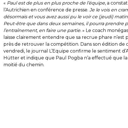
«
Paul est de plus en plus proche de l’équipe
, a consta
l’Autrichien en conférence de presse.
Je le vois en cr
désormais et vous avez aussi pu le voir ce (jeudi) matin
Peut-être que dans deux semaines, il pourra prendre p
l’entraînement, en faire une partie.
» Le coach monéga
laisse clairement entendre que sa recrue phare n’est 
près de retrouver la compétition. Dans son édition de 
vendredi, le journal L’Equipe confirme le sentiment d’
Hütter et indique que Paul Pogba n’a effectué que la
moitié du chemin.