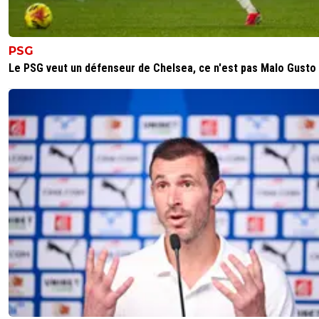
PSG
Le PSG veut un défenseur de Chelsea, ce n'est pas Malo Gusto