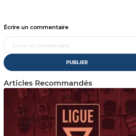
Écrire un commentaire
PUBLIER
Articles Recommandés