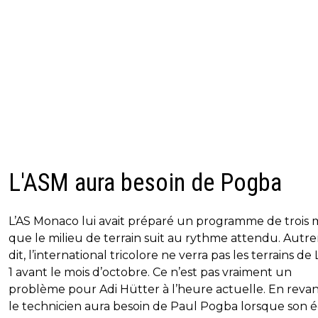
L'ASM aura besoin de Pogba
L’AS Monaco lui avait préparé un programme de trois 
que le milieu de terrain suit au rythme attendu. Aut
dit, l’international tricolore ne verra pas les terrains de
1 avant le mois d’octobre. Ce n’est pas vraiment un
problème pour Adi Hütter à l’heure actuelle. En reva
le technicien aura besoin de Paul Pogba lorsque son 