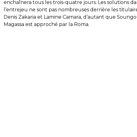
enchaînera tous les trois-quatre jours. Les solutions d
l’entrejeu ne sont pas nombreuses derrière les titulair
Denis Zakaria et Lamine Camara, d’autant que Soung
Magassa est approché par la Roma.