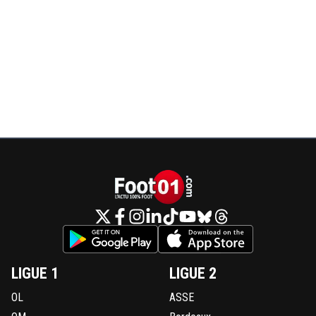
LIGUE 1
LIGUE 2
OL
ASSE