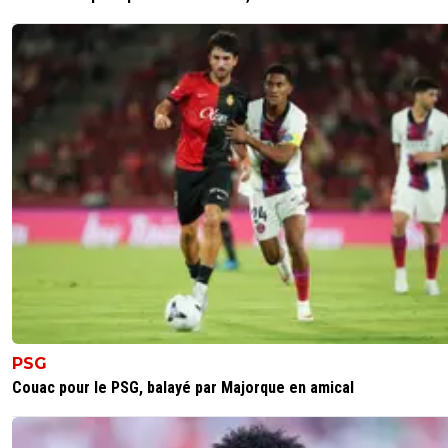
PSG
Couac pour le PSG, balayé par Majorque en amical