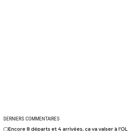
DERNIERS COMMENTAIRES
Encore 8 départs et 4 arrivées, ça va valser à l'OL