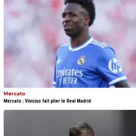
Mercato
Mercato : Vinicius fait plier le Real Madrid