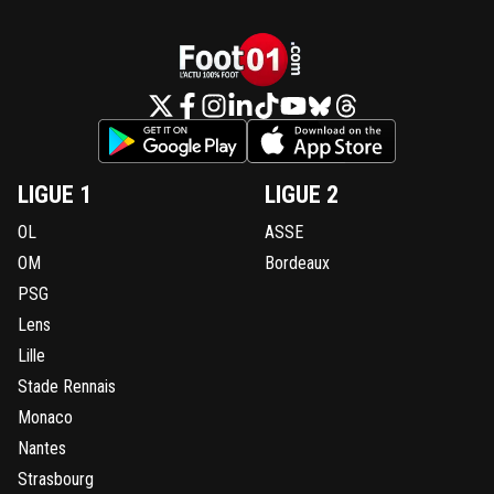
LIGUE 1
LIGUE 2
OL
ASSE
OM
Bordeaux
PSG
Lens
Lille
Stade Rennais
Monaco
Nantes
Strasbourg