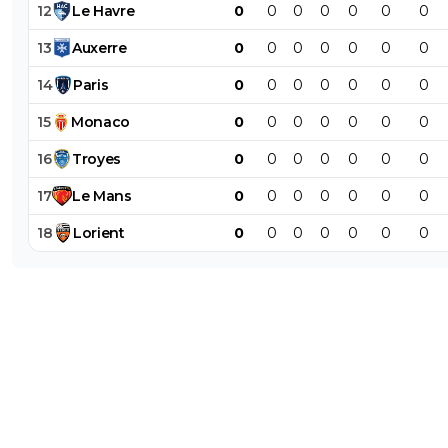
12
Le
Havre
0
0
0
0
0
0
0
13
Auxerre
0
0
0
0
0
0
0
14
Paris
0
0
0
0
0
0
0
15
Monaco
0
0
0
0
0
0
0
16
Troyes
0
0
0
0
0
0
0
17
Le
Mans
0
0
0
0
0
0
0
18
Lorient
0
0
0
0
0
0
0