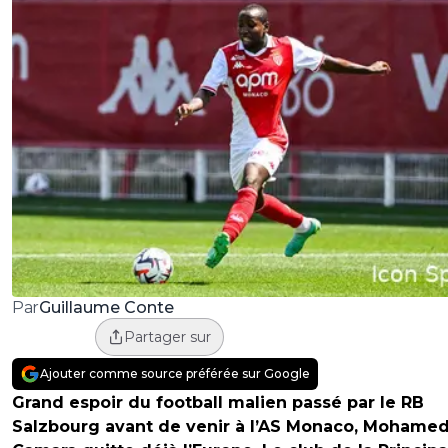
Guillaume Conte
Par
Partager sur
Ajouter comme source préférée sur Google
Grand espoir du football malien passé par le RB
Salzbourg avant de venir à l’AS Monaco, Mohame