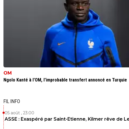
OM
Ngolo Kanté à l'OM, l'improbable transfert annoncé en Turquie
FIL INFO
05 août , 23:00
ASSE : Exaspéré par Saint-Etienne, Kilmer rêve de L