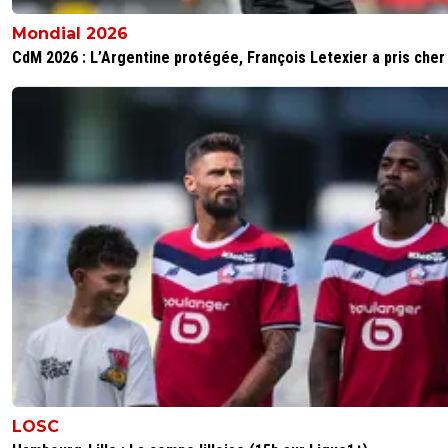
Mondial 2026
CdM 2026 : L’Argentine protégée, François Letexier a pris cher
LOSC