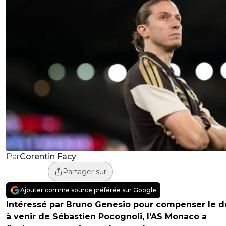
Corentin Facy
Par
Partager sur
Ajouter comme source préférée sur Google
Intéressé par Bruno Genesio pour compenser le d
à venir de Sébastien Pocognoli, l’AS Monaco a