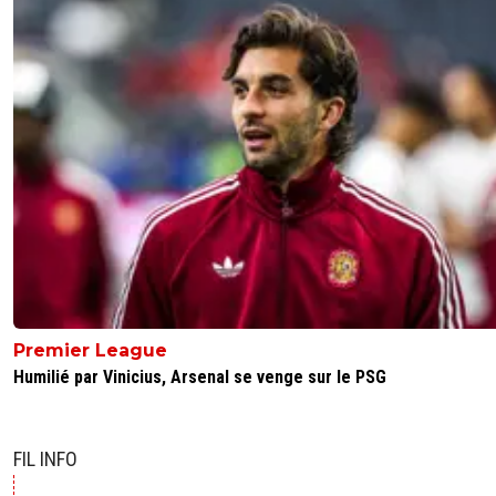
Premier League
Humilié par Vinicius, Arsenal se venge sur le PSG
FIL INFO