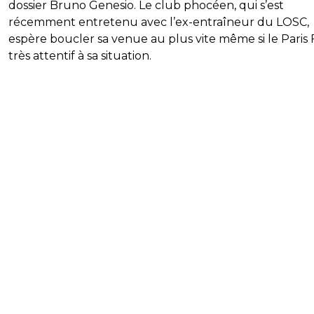
dossier Bruno Genesio. Le club phocéen, qui s’est
récemment entretenu avec l’ex-entraîneur du LOSC,
espère boucler sa venue au plus vite même si le Paris 
très attentif à sa situation.