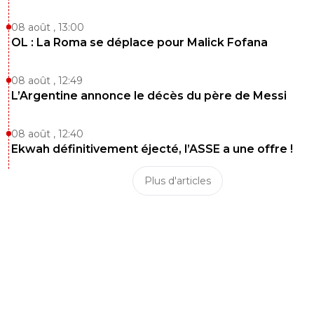
08 août , 13:00
OL : La Roma se déplace pour Malick Fofana
08 août , 12:49
L’Argentine annonce le décès du père de Messi
08 août , 12:40
Ekwah définitivement éjecté, l’ASSE a une offre !
Plus d'articles