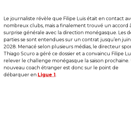
Le journaliste révèle que Filipe Luis était en contact a
nombreux clubs, mais a finalement trouvé un accord à
surprise générale avec la direction monégasque. Les 
parties se sont entendues sur un contrat jusqu’en juin
2028. Menacé selon plusieurs médias, le directeur spor
Thiago Scuro a géré ce dossier et a convaincu Filipe Lu
relever le challenge monégasque la saison prochaine.
nouveau coach étranger est donc sur le point de
débarquer en
Ligue 1
.