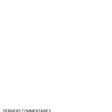
DERNIERS COMMENTAIRES