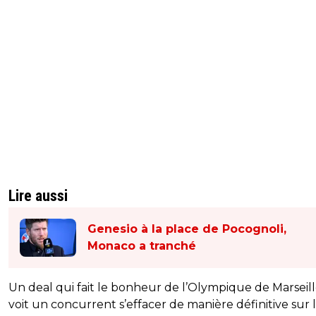
Lire aussi
Genesio à la place de Pocognoli,
Monaco a tranché
Un deal qui fait le bonheur de l’Olympique de Marseill
voit un concurrent s’effacer de manière définitive sur 