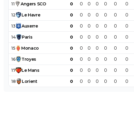
11
Angers
SCO
0
0
0
0
0
0
0
12
Le
Havre
0
0
0
0
0
0
0
13
Auxerre
0
0
0
0
0
0
0
14
Paris
0
0
0
0
0
0
0
15
Monaco
0
0
0
0
0
0
0
16
Troyes
0
0
0
0
0
0
0
17
Le
Mans
0
0
0
0
0
0
0
18
Lorient
0
0
0
0
0
0
0