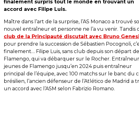
finalement surpris tout le monde en trouvant un
accord avec Filipe Luis.
Maître dans l’art de la surprise, l’AS Monaco a trouvé s
nouvel entraîneur et personne ne l’a vu venir. Tandis
club de la Principauté discutait avec Bruno Genes
pour prendre la succession de Sébastien Pocognoli, c’
finalement… Filipe Luis, sans club depuis son départ d
Flamengo, qui va débarquer sur le Rocher. Entraîneur
jeunes de Flamengo jusqu’en 2024 puis entraîneur
principal de l’équipe, avec 100 matchs sur le banc du 
brésilien, l’ancien défenseur de l’Atlético de Madrid a 
un accord avec l’ASM selon Fabrizio Romano.