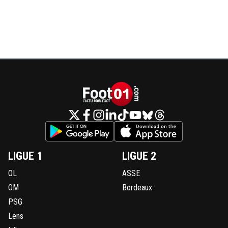
LIGUE 1
LIGUE 2
OL
ASSE
OM
Bordeaux
PSG
Lens