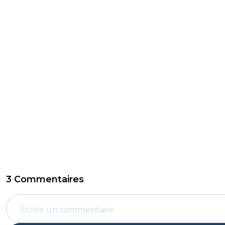
3 Commentaires