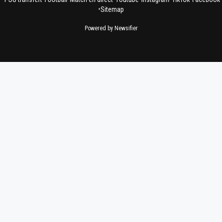
•
Sitemap
Powered by Newsifier