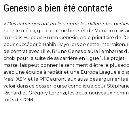
Genesio a bien été contacté
« Des échanges ont eu lieu entre les différentes parties
note le média, qui confirme l’intérêt de Monaco mais a
du Paris FC pour Bruno Genesio, cible prioritaire de l’
pour succéder à Habib Beye lors de cette intersaison. 
de contrat avec Lille, Bruno Genesio aura l’embarras d
choix pour la suite de sa carrière en Ligue 1. Le projet
marseillais peut donner le sentiment d’être le plus exc
avec une équipe à rebâtir et une Europa League à dis
Mais l’ASM et le PFC auront eux aussi des arguments à 
valoir dans ce dossier, qui se complique pour Stéphan
Richard et Grégory Lorenzi, les deux nouveaux homm
forts de l’OM.