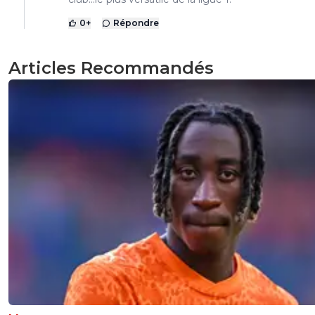
0
+
Répondre
Articles Recommandés