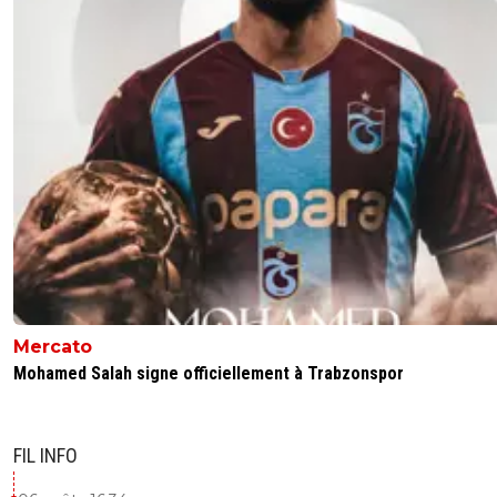
Mercato
Mohamed Salah signe officiellement à Trabzonspor
FIL INFO