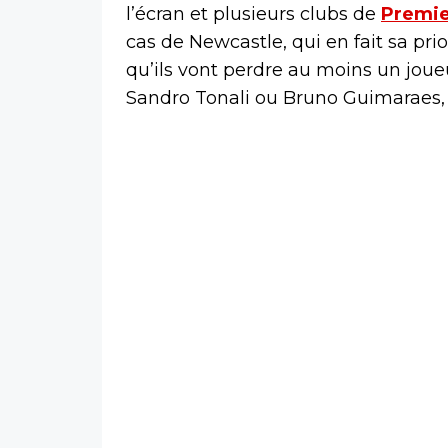
l’écran et plusieurs clubs de
Premie
cas de Newcastle, qui en fait sa pri
qu’ils vont perdre au moins un joueu
Sandro Tonali ou Bruno Guimaraes, l