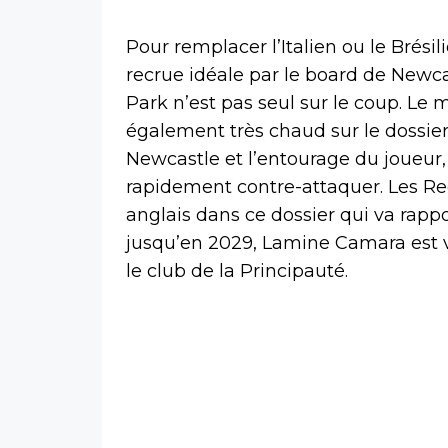
Pour remplacer l’Italien ou le Bré
recrue idéale par le board de Newca
Park n’est pas seul sur le coup. Le
également très chaud sur le dossie
Newcastle et l’entourage du joueur,
rapidement contre-attaquer. Les Re
anglais dans ce dossier qui va rapp
jusqu’en 2029, Lamine Camara est va
le club de la Principauté.