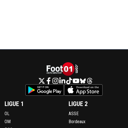
LIGUE 1
LIGUE 2
OL
ASSE
OM
Bordeaux