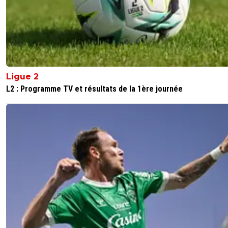
Ligue 2
L2 : Programme TV et résultats de la 1ère journée