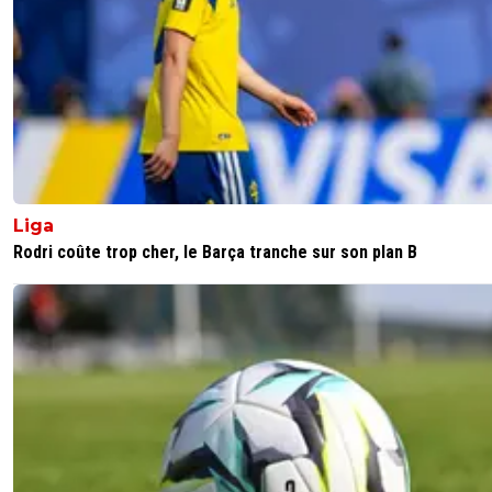
Liga
Rodri coûte trop cher, le Barça tranche sur son plan B