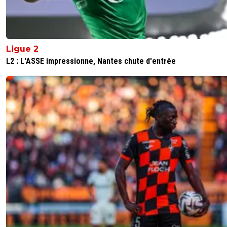
Ligue 2
L2 : L'ASSE impressionne, Nantes chute d'entrée