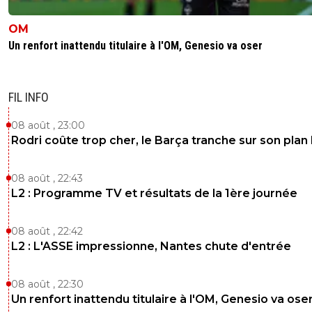
OM
Un renfort inattendu titulaire à l'OM, Genesio va oser
FIL INFO
08 août , 23:00
Rodri coûte trop cher, le Barça tranche sur son plan
08 août , 22:43
L2 : Programme TV et résultats de la 1ère journée
08 août , 22:42
L2 : L'ASSE impressionne, Nantes chute d'entrée
08 août , 22:30
Un renfort inattendu titulaire à l'OM, Genesio va ose