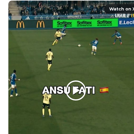
Watch on 