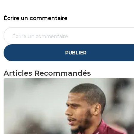
Écrire un commentaire
PUBLIER
Articles Recommandés