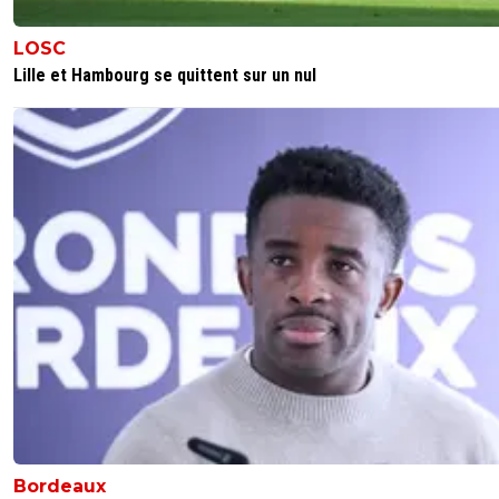
LOSC
Lille et Hambourg se quittent sur un nul
Bordeaux