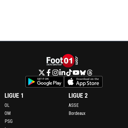
LIGUE 1
LIGUE 2
OL
ASSE
OM
Bordeaux
PSG