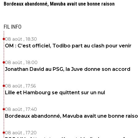
Bordeaux abandonné, Mavuba avait une bonne raison
FIL INFO
08 août , 18:30
OM : C’est officiel, Todibo part au clash pour venir
08 août , 18:00
Jonathan David au PSG, la Juve donne son accord
08 août , 17:56
Lille et Hambourg se quittent sur un nul
08 août , 17:40
Bordeaux abandonné, Mavuba avait une bonne rais
08 août , 17:20