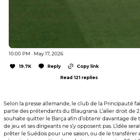
10:00 PM · May 17, 2026
19.7K
Reply
Copy link
Read 121 replies
Selon la presse allemande, le club de la Principauté fai
partie des prétendants du Blaugrana. L’ailier droit de 
souhaite quitter le Barça afin d’obtenir davantage de
de jeu et ses dirigeants ne s’y opposent pas. L’idée serai
prêter le Suédois pour une saison, ou de le transférer