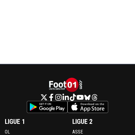
LIGUE 1
LIGUE 2
OL
ASSE