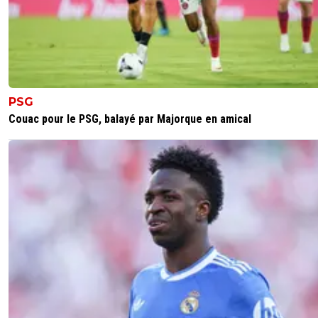
PSG
Couac pour le PSG, balayé par Majorque en amical