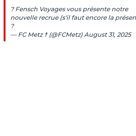
? Fensch Voyages vous présente notre
nouvelle recrue (s'il faut encore la présen
?
— FC Metz ☨ (@FCMetz)
August 31, 2025