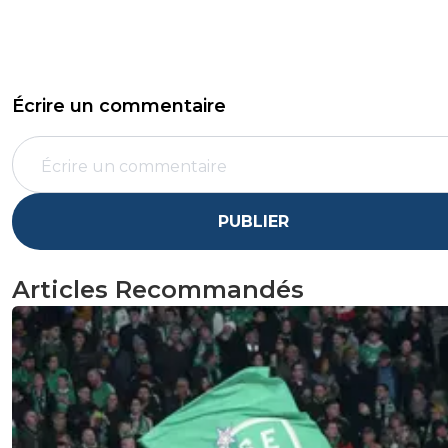
Écrire un commentaire
PUBLIER
Articles Recommandés