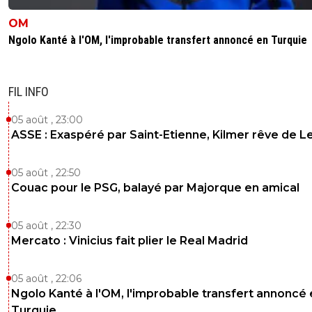
OM
Ngolo Kanté à l'OM, l'improbable transfert annoncé en Turquie
FIL INFO
05 août , 23:00
ASSE : Exaspéré par Saint-Etienne, Kilmer rêve de L
05 août , 22:50
Couac pour le PSG, balayé par Majorque en amical
05 août , 22:30
Mercato : Vinicius fait plier le Real Madrid
05 août , 22:06
Ngolo Kanté à l'OM, l'improbable transfert annoncé
Turquie