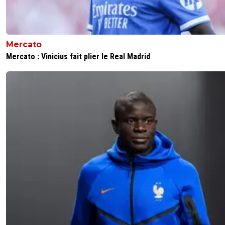
Mercato
Mercato : Vinicius fait plier le Real Madrid