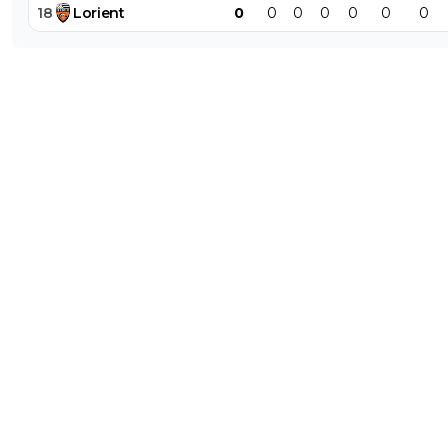
18
Lorient
0
0
0
0
0
0
0