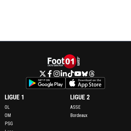
LIGUE 1
LIGUE 2
OL
ASSE
OM
Bordeaux
PSG