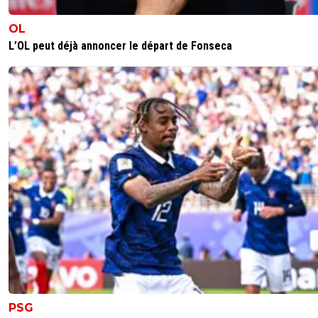
OL
L’OL peut déjà annoncer le départ de Fonseca
PSG