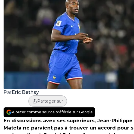
Eric Bethsy
Par
Partager sur
Ajouter comme source préférée sur Google
En discussions avec ses supérieurs, Jean-Philippe
Mateta ne parvient pas à trouver un accord pour s