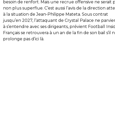
besoin de renfort. Mais une recrue offensive ne serait 
non plus superflue. C’est aussi l’avis de la direction att
à la situation de Jean-Philippe Mateta. Sous contrat
jusqu’en 2027, l’attaquant de Crystal Palace ne parvie
à s’entendre avec ses dirigeants, prévient Football Insi
Français se retrouvera à un an de la fin de son bail s’il 
prolonge pas d’ici là.