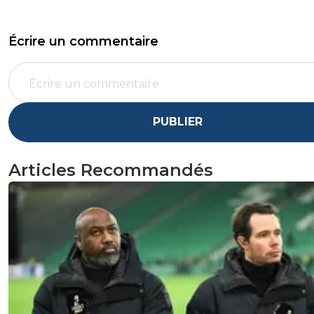
Écrire un commentaire
PUBLIER
Articles Recommandés