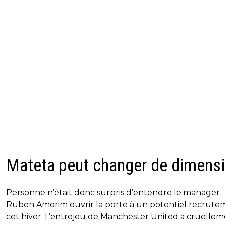
Mateta peut changer de dimens
Personne n’était donc surpris d’entendre le manager
Ruben Amorim ouvrir la porte à un potentiel recrute
cet hiver. L’entrejeu de Manchester United a cruelle