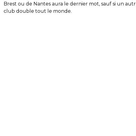
Brest ou de Nantes aura le dernier mot, sauf si un aut
club double tout le monde.