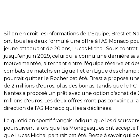
Si l'on en croit les informations de L'Equipe, Brest et N
ont tous les deux formulé une offre à l'AS Monaco pou
jeune attaquant de 20 ans, Lucas Michal. Sous contrat
jusqu'en juin 2029, celui qui a connu une dernière sai
mouvementée, alternant entre l'équipe réserve et de
combats de matchs en Ligue 1 et en Ligue des champi
pourrait quitter le Rocher cet été. Brest a proposé une
de 2 millions d'euros, plus des bonus, tandis que le FC
Nantes a proposé un prêt avec une option d'achat de 
millions d'euros. Les deux offres n'ont pas convaincu la
direction de l'AS Monaco qui les a déclinées.
Le quotidien sportif français indique que les discussion
poursuivent, alors que les Monégasques ont accepté l
que Lucas Michal partirait cet été. Reste à savoir qui de