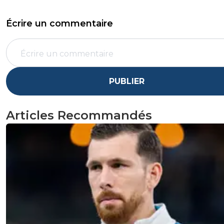
Écrire un commentaire
PUBLIER
Articles Recommandés