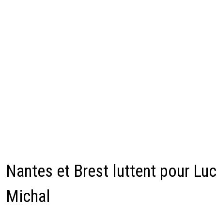
Nantes et Brest luttent pour Lu
Michal