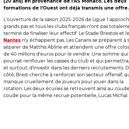
(20 ans) en provenance de l'AS Monaco. Les deux
formations de l'Ouest ont déjà transmis une offre.
L'ouverture de la saison 2025-2026 de Ligue 1 approch
grands pas et tous les clubs français n'ont pas totalem
terminé de finaliser leur effectif. Le Stade Brestois et l
Nantes
n'y échappent pas. Les Canaris se préparent à 
séparer de Matthis Abline et attendent une offre colos
de 40 millions d'euros pour le vendre. Une somme qui
pourrait renflouer les caisses du club et qui permettra,
et surtout, d'investir dans les derniers recrutements. 
côté, Brest cherche à renforcer son secteur offensif, q
manque cruellement de joueurs pour jouer dans la
rotation. Les deux écuries se retrouvent ainsi au coude
coude pour la même recrue potentielle, Lucas Michal.