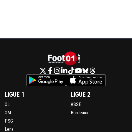
LIGUE 1
LIGUE 2
OL
ASSE
OM
Bordeaux
PSG
Lens