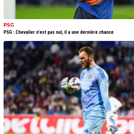
PSG
PSG : Chevalier n'est pas nul, il a une dernière chance