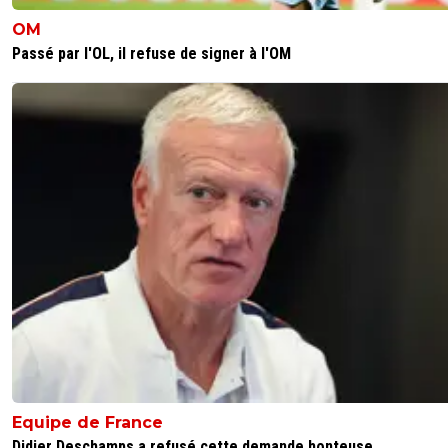
OM
Passé par l'OL, il refuse de signer à l'OM
Equipe de France
Didier Deschamps a refusé cette demande honteuse