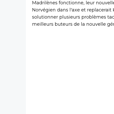
Madrilènes fonctionne, leur nouvelle
Norvégien dans l'axe et replacerait
solutionner plusieurs problèmes tac
meilleurs buteurs de la nouvelle gé