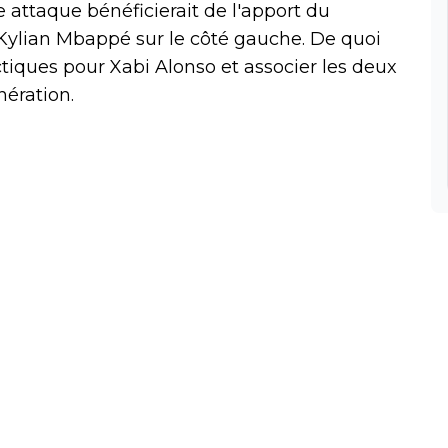
 attaque bénéficierait de l'apport du
 Kylian Mbappé sur le côté gauche. De quoi
tiques pour Xabi Alonso et associer les deux
nération.