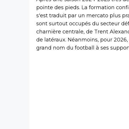
pointe des pieds. La formation confi
s'est traduit par un mercato plus 
sont surtout occupés du secteur dé
charnière centrale, de Trent Alexan
de latéraux. Néanmoins, pour 2026, 
grand nom du football à ses support