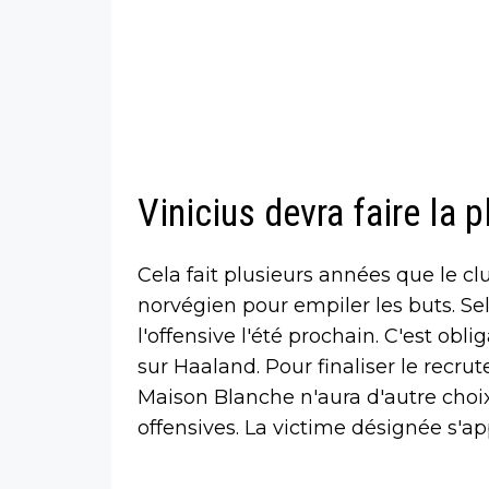
Vinicius devra faire la 
Cela fait plusieurs années que le cl
norvégien pour empiler les buts. Sel
l'offensive l'été prochain. C'est obl
sur Haaland. Pour finaliser le recru
Maison Blanche n'aura d'autre choix 
offensives. La victime désignée s'app