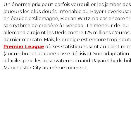
Un énorme prix peut parfois verrouiller les jambes des
joueurs les plus doués. Intenable au Bayer Leverkuse
en équipe d'Allemagne, Florian Wirtz n'a pas encore t
son rythme de croisière à Liverpool. Le meneur de jeu
allemand a rejoint les Reds contre 125 millions d'euros
dernier mercato. Mais, le prodige est encore trop neut
Premier League
où ses statistiques sont au point mor
(aucun but et aucune passe décisive). Son adaptation
difficile gêne les observateurs quand Rayan Cherki bril
Manchester City au même moment.