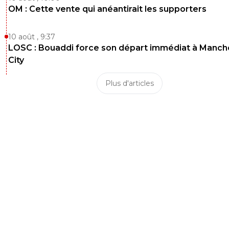
OM : Cette vente qui anéantirait les supporters
10 août , 9:37
LOSC : Bouaddi force son départ immédiat à Manch
City
Plus d'articles