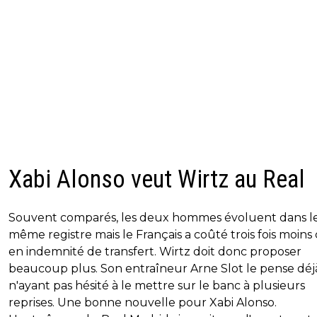
Xabi Alonso veut Wirtz au Real
Souvent comparés, les deux hommes évoluent dans l
même registre mais le Français a coûté trois fois moins
en indemnité de transfert. Wirtz doit donc proposer
beaucoup plus. Son entraîneur Arne Slot le pense déj
n'ayant pas hésité à le mettre sur le banc à plusieurs
reprises. Une bonne nouvelle pour Xabi Alonso.