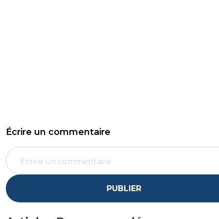
Écrire un commentaire
PUBLIER