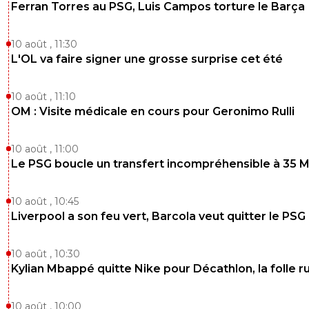
Ferran Torres au PSG, Luis Campos torture le Barça
10 août , 11:30
L'OL va faire signer une grosse surprise cet été
10 août , 11:10
OM : Visite médicale en cours pour Geronimo Rulli
10 août , 11:00
Le PSG boucle un transfert incompréhensible à 35 
10 août , 10:45
Liverpool a son feu vert, Barcola veut quitter le PSG
10 août , 10:30
Kylian Mbappé quitte Nike pour Décathlon, la folle 
10 août , 10:00