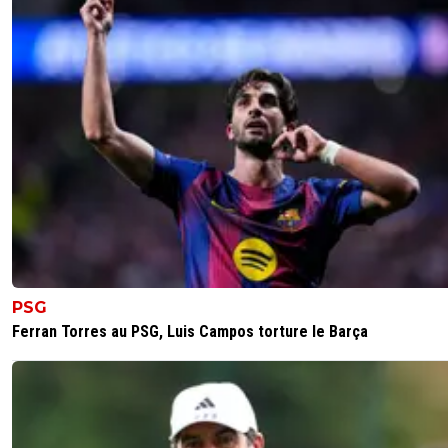
PSG
Ferran Torres au PSG, Luis Campos torture le Barça