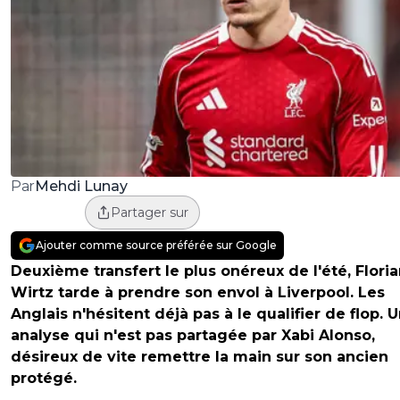
Mehdi Lunay
Par
Partager sur
Ajouter comme source préférée sur Google
Deuxième transfert le plus onéreux de l'été, Flori
Wirtz tarde à prendre son envol à Liverpool. Les
Anglais n'hésitent déjà pas à le qualifier de flop. 
analyse qui n'est pas partagée par Xabi Alonso,
désireux de vite remettre la main sur son ancien
protégé.