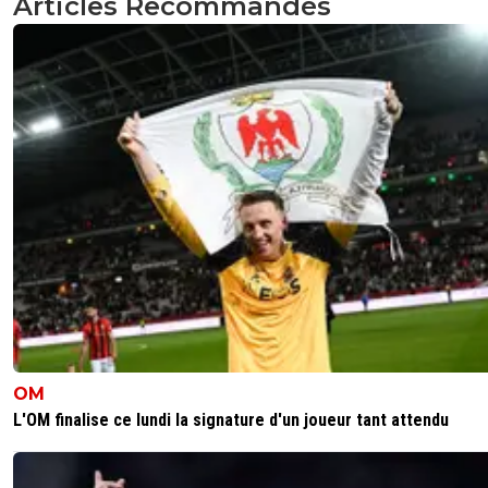
Articles Recommandés
OM
L'OM finalise ce lundi la signature d'un joueur tant attendu