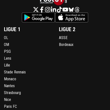
LIGUE 1
LIGUE 2
OL
ASSE
OM
Bordeaux
PSG
Lens
Lille
Stade Rennais
Monaco
Nantes
Strasbourg
Nice
Paris FC