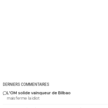
DERNIERS COMMENTAIRES
L'OM solide vainqueur de Bilbao
mais ferme la idiot