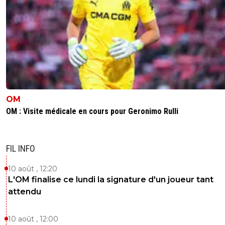
OM
OM : Visite médicale en cours pour Geronimo Rulli
FIL INFO
10 août , 12:20
L'OM finalise ce lundi la signature d'un joueur tant
attendu
10 août , 12:00