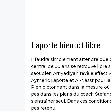
Laporte bientôt libre
Il faudra simplement attendre quel
central de 30 ans se retrouve libre 
saoudien Arriyadiyah révèle effecti
Aymeric Laporte et Al-Nassr pour la
Rien d’étonnant dans la mesure où 
pas dans les plans du coach Stefano Pi
s’entraîner seul. Dans ces condition
pas retenu.