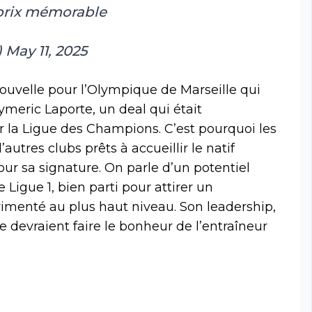
 prix mémorable
)
May 11, 2025
uvelle pour l’Olympique de Marseille qui
ymeric Laporte, un deal qui était
r la Ligue des Champions. C’est pourquoi les
autres clubs prêts à accueillir le natif
ur sa signature. On parle d’un potentiel
Ligue 1, bien parti pour attirer un
rimenté au plus haut niveau. Son leadership,
nce devraient faire le bonheur de l’entraîneur