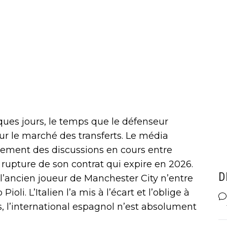
ques jours, le temps que le défenseur
sur le marché des transferts. Le média
vement des discussions en cours entre
 rupture de son contrat qui expire en 2026.
D
l’ancien joueur de Manchester City n’entre
oli. L’Italien l’a mis à l’écart et l’oblige à
s, l’international espagnol n’est absolument