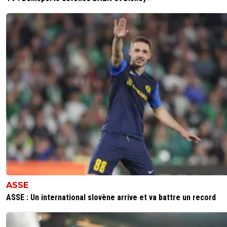
ASSE
ASSE : Un international slovène arrive et va battre un record