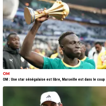
OM
OM : Une star sénégalaise est libre, Marseille est dans le coup