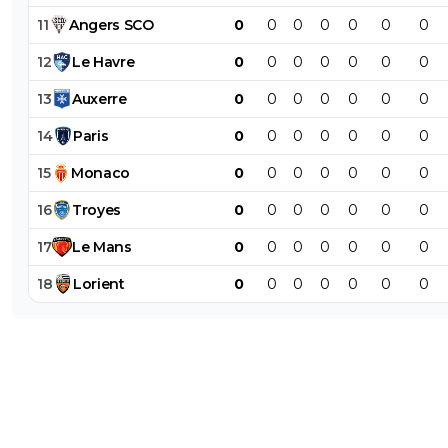
11
Angers
SCO
0
0
0
0
0
0
0
12
Le
Havre
0
0
0
0
0
0
0
13
Auxerre
0
0
0
0
0
0
0
14
Paris
0
0
0
0
0
0
0
15
Monaco
0
0
0
0
0
0
0
16
Troyes
0
0
0
0
0
0
0
17
Le
Mans
0
0
0
0
0
0
0
18
Lorient
0
0
0
0
0
0
0