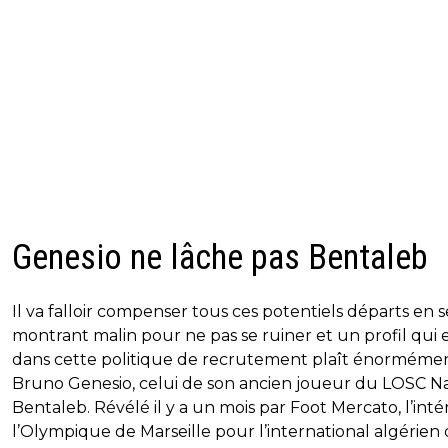
Genesio ne lâche pas Bentaleb
Il va falloir compenser tous ces potentiels départs en s
montrant malin pour ne pas se ruiner et un profil qui 
dans cette politique de recrutement plaît énorméme
Bruno Genesio, celui de son ancien joueur du LOSC Na
Bentaleb. Révélé il y a un mois par Foot Mercato, l’inté
l’Olympique de Marseille pour l’international algérien 