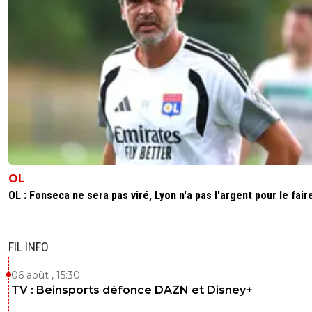
OL
OL : Fonseca ne sera pas viré, Lyon n'a pas l'argent pour le fair
FIL INFO
06 août , 15:30
TV : Beinsports défonce DAZN et Disney+