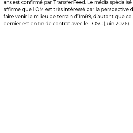
ans est confirmé par TransferFeed. Le média spécialisé
affirme que l’OM est très intéressé par la perspective 
faire venir le milieu de terrain d’1m89, d’autant que ce
dernier est en fin de contrat avec le LOSC (juin 2026).