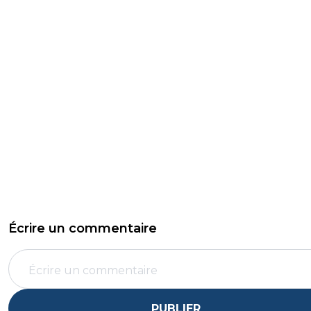
Écrire un commentaire
PUBLIER