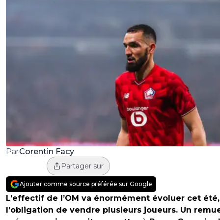
Corentin Facy
Par
Partager sur
Ajouter comme source préférée sur Google
L’effectif de l’OM va énormément évoluer cet été
l’obligation de vendre plusieurs joueurs. Un remu