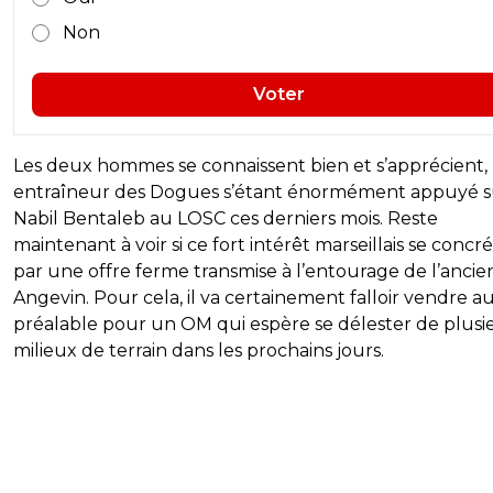
Non
Voter
Les deux hommes se connaissent bien et s’apprécient, l
entraîneur des Dogues s’étant énormément appuyé s
Nabil Bentaleb au LOSC ces derniers mois. Reste
maintenant à voir si ce fort intérêt marseillais se concré
par une offre ferme transmise à l’entourage de l’ancie
Angevin. Pour cela, il va certainement falloir vendre a
préalable pour un OM qui espère se délester de plusi
milieux de terrain dans les prochains jours.