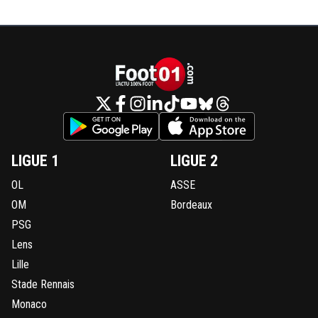
LIGUE 1
LIGUE 2
OL
ASSE
OM
Bordeaux
PSG
Lens
Lille
Stade Rennais
Monaco