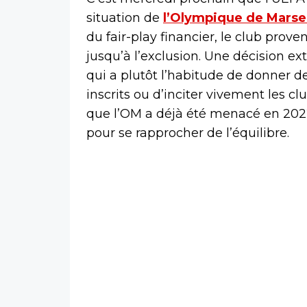
situation de
l’Olympique de Marsei
du fair-play financier, le club prov
jusqu’à l’exclusion. Une décision e
qui a plutôt l’habitude de donner 
inscrits ou d’inciter vivement les clu
que l’OM a déjà été menacé en 2022
pour se rapprocher de l’équilibre.