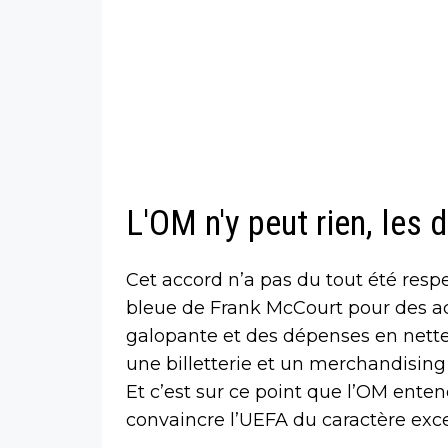
L'OM n'y peut rien, les 
Cet accord n’a pas du tout été respe
bleue de Frank McCourt pour des ac
galopante et des dépenses en nett
une billetterie et un merchandising 
Et c’est sur ce point que l’OM ent
convaincre l’UEFA du caractère exce