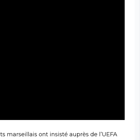
nts marseillais ont insisté auprès de l’UEFA