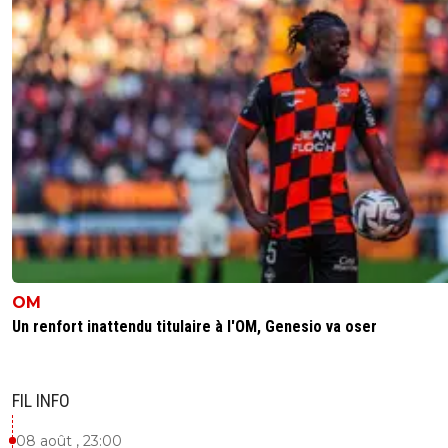
OM
Un renfort inattendu titulaire à l'OM, Genesio va oser
FIL INFO
08 août , 23:00