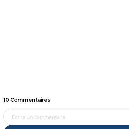
10 Commentaires