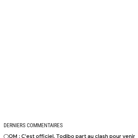
DERNIERS COMMENTAIRES
OM : C’est officiel, Todibo part au clash pour venir