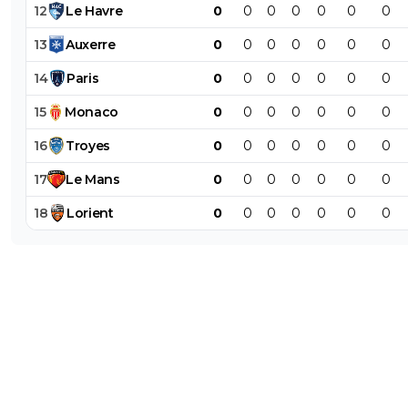
12
Le
Havre
0
0
0
0
0
0
0
13
Auxerre
0
0
0
0
0
0
0
14
Paris
0
0
0
0
0
0
0
15
Monaco
0
0
0
0
0
0
0
16
Troyes
0
0
0
0
0
0
0
17
Le
Mans
0
0
0
0
0
0
0
18
Lorient
0
0
0
0
0
0
0