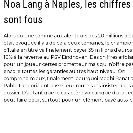
Noa Lang à Naples, les chiffres
sont fous
Alors qu’une somme aux alentours des 20 millions d’e
était évoquée il y a de cela deux semaines, le champio
d’Italie en titre va finalement payer 35 millions d’euros
10% à la revente au PSV Eindhoven. Des chiffres affola
pour un joueur certes prometteur mais qui n’offre pa
encore toutes les garanties au très haut niveau. On
comprend mieux, finalement, pourquoi Medhi Benatia
Pablo Longoria ont passé leur route sans insister dans 
dossier. D’autant que le caractère volcanique du joue
peut faire peur, surtout pour un élément payé aussi c