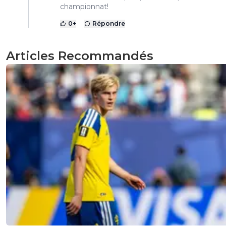
championnat!
0
+
Répondre
Articles Recommandés