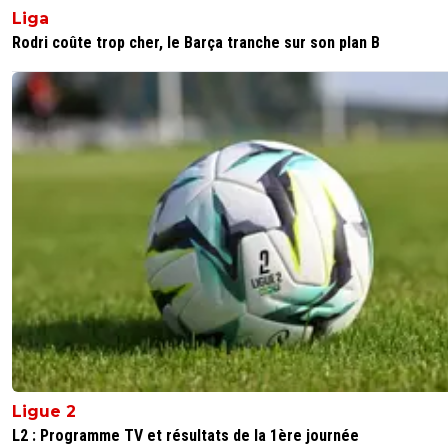
Liga
Rodri coûte trop cher, le Barça tranche sur son plan B
Ligue 2
L2 : Programme TV et résultats de la 1ère journée