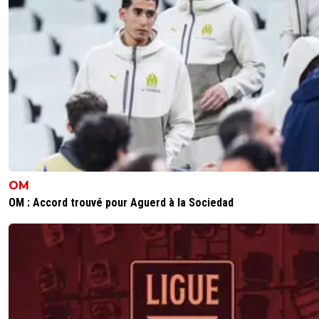
OM
OM : Accord trouvé pour Aguerd à la Sociedad