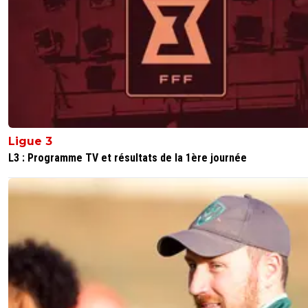
Ligue 3
L3 : Programme TV et résultats de la 1ère journée