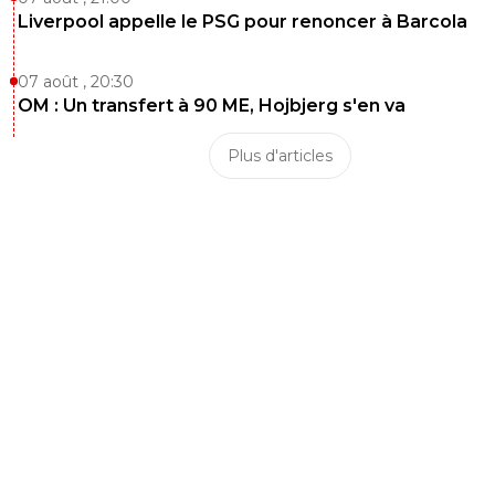
Liverpool appelle le PSG pour renoncer à Barcola
07 août , 20:30
OM : Un transfert à 90 ME, Hojbjerg s'en va
Plus d'articles