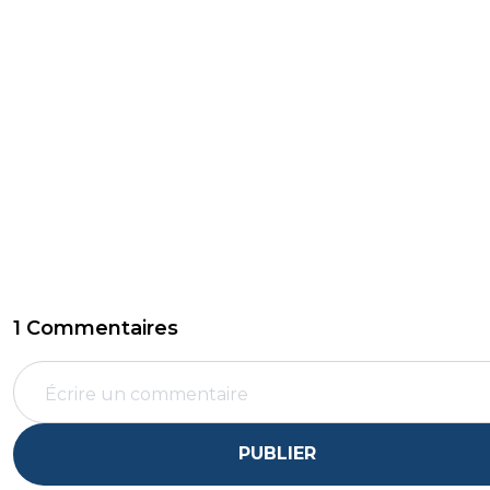
1 Commentaires
PUBLIER