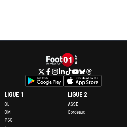
LIGUE 1
LIGUE 2
OL
ASSE
OM
Bordeaux
PSG