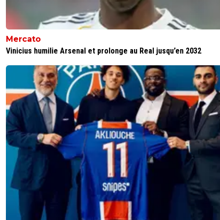
Mercato
Vinicius humilie Arsenal et prolonge au Real jusqu’en 2032