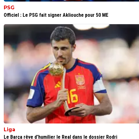
PSG
Officiel : Le PSG fait signer Akliouche pour 50 ME
Liga
Le Barça rêve d'humilier le Real dans le dossier Rodri