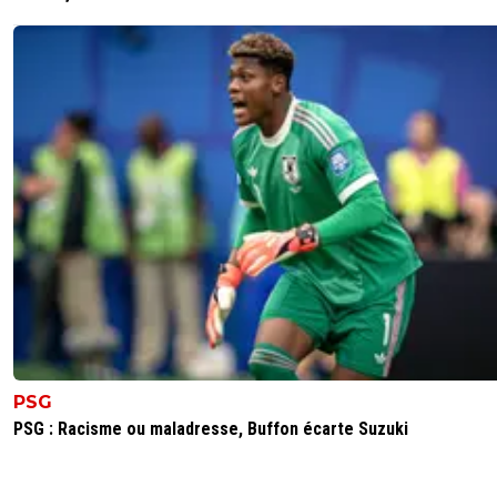
PSG
PSG : Racisme ou maladresse, Buffon écarte Suzuki