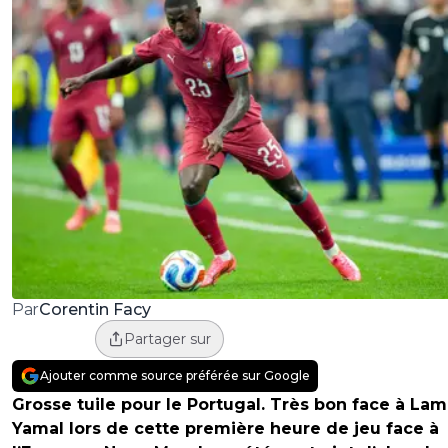
Corentin Facy
Par
Partager sur
Ajouter comme source préférée sur Google
Grosse tuile pour le Portugal. Très bon face à Lam
Yamal lors de cette première heure de jeu face à