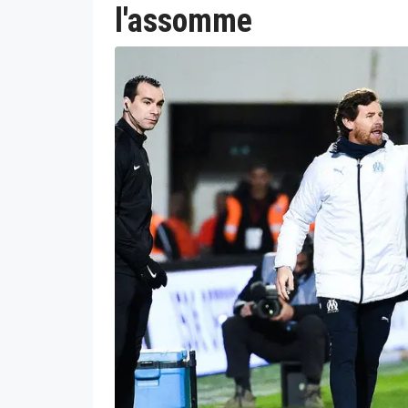
l'assomme