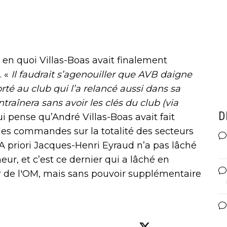
é en quoi Villas-Boas avait finalement
. «
Il faudrait s’agenouiller que AVB daigne
rté au club qui l’a relancé aussi dans sa
ntraînera sans avoir les clés du club (via
D
i pense qu’André Villas-Boas avait fait
 les commandes sur la totalité des secteurs
 A priori Jacques-Henri Eyraud n’a pas lâché
ur, et c’est ce dernier qui a lâché en
ur de l'OM, mais sans pouvoir supplémentaire