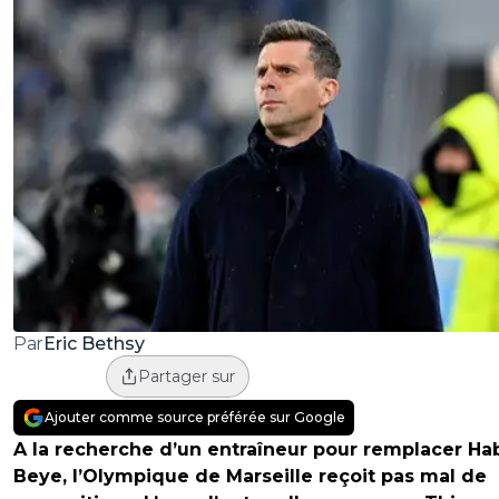
Eric Bethsy
Par
Partager sur
Ajouter comme source préférée sur Google
A la recherche d’un entraîneur pour remplacer Ha
Beye, l’Olympique de Marseille reçoit pas mal de