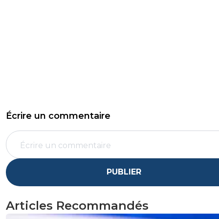
Écrire un commentaire
PUBLIER
Articles Recommandés