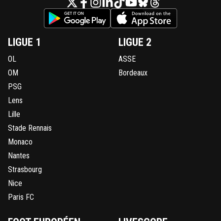
LIGUE 1
LIGUE 2
OL
ASSE
OM
Bordeaux
PSG
Lens
Lille
Stade Rennais
Monaco
Nantes
Strasbourg
Nice
Paris FC