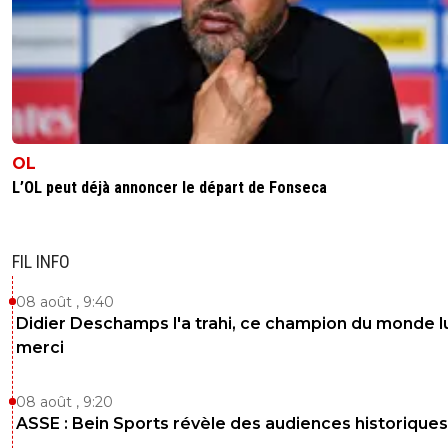
OL
L’OL peut déjà annoncer le départ de Fonseca
FIL INFO
08 août , 9:40
Didier Deschamps l'a trahi, ce champion du monde lu
merci
08 août , 9:20
ASSE : Bein Sports révèle des audiences historiques