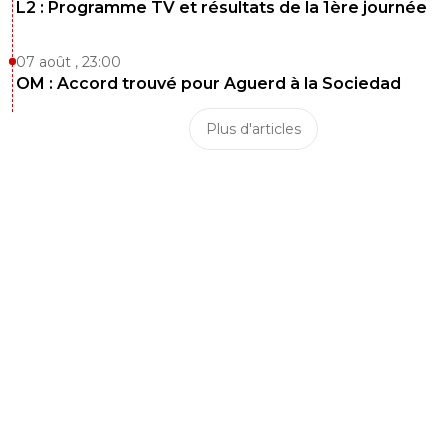
L2 : Programme TV et résultats de la 1ère journée
07 août , 23:00
OM : Accord trouvé pour Aguerd à la Sociedad
Plus d'articles