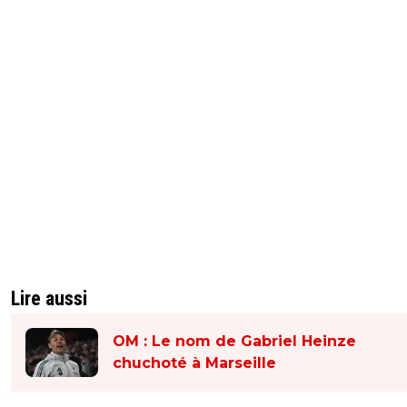
Lire aussi
OM : Le nom de Gabriel Heinze
chuchoté à Marseille