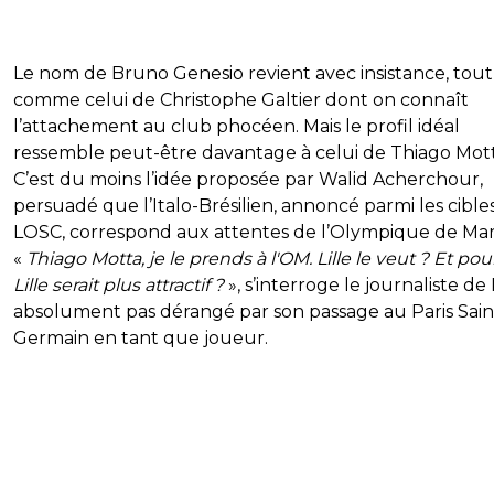
Le nom de Bruno Genesio revient avec insistance, tout
comme celui de Christophe Galtier dont on connaît
l’attachement au club phocéen. Mais le profil idéal
ressemble peut-être davantage à celui de Thiago Mott
C’est du moins l’idée proposée par Walid Acherchour,
persuadé que l’Italo-Brésilien, annoncé parmi les cible
LOSC, correspond aux attentes de l’Olympique de Mars
«
Thiago Motta, je le prends à l'OM. Lille le veut ? Et po
Lille serait plus attractif ?
», s’interroge le journaliste d
absolument pas dérangé par son passage au Paris Sain
Germain en tant que joueur.