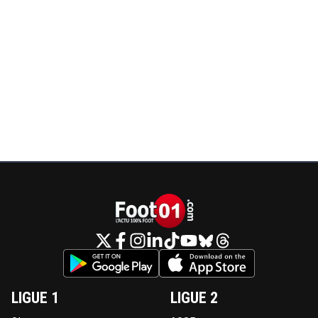
LIGUE 1
LIGUE 2