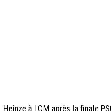
Heinze à l'OM après la finale PS