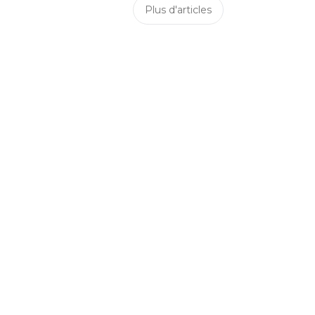
Plus d'articles