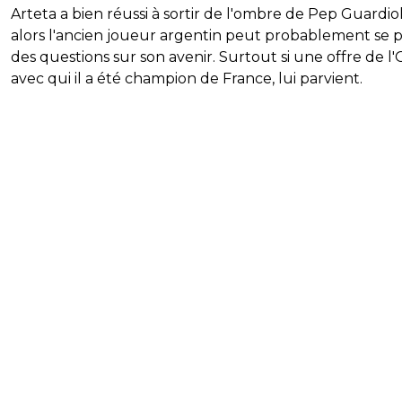
Arteta a bien réussi à sortir de l'ombre de Pep Guardiol
alors l'ancien joueur argentin peut probablement se 
des questions sur son avenir. Surtout si une offre de l
avec qui il a été champion de France, lui parvient.