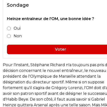
Sondage
Heinze entraîneur de l'OM, une bonne idée ?
Oui
Non
Voter
Pour l'instant, Stéphane Richard n'a toujours pas pris 
décision concernant le nouvel entraîneur, le nouveau
président de l'Olympique de Marseille attendant la
désignation du directeur sportif. Même si on suppose
fortement qu'il s'agira de Grégory Lorenzi, l'OM doit d
avoir son patron sportif avant de désigner le successe
d'Habib Beye. De son côté, il faut aussi savoir si Gabriel
Heinze quittera Arsenal après une telle saison. Mais Mi