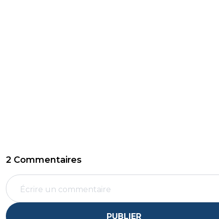
2 Commentaires
PUBLIER