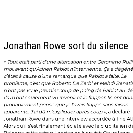
Jonathan Rowe sort du silence
«
Tout était parti d’une altercation entre Geronimo Rulli
moi, avant qu’Adrien Rabiot n’intervienne. Ça a dégéné
c’était à cause d’une remarque que Rabiot a faite. Le
problème, c’est que Roberto De Zerbi et Mehdi Benatia
n’ont pas vu le premier coup de poing de Rabiot au dé
Ils m’ont seulement vu revenir et le frapper. Ils ont don
probablement pensé que je l’avais frappé sans raison
apparente. J’ai dû m’expliquer après coup
», a déclaré
Jonathan Rowe dans une interview accordée à The Ath
Alors qu'il s'est finalement éclaté avec le club italien d