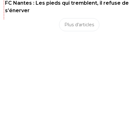
FC Nantes : Les pieds qui tremblent, il refuse de
s’énerver
Plus d'articles