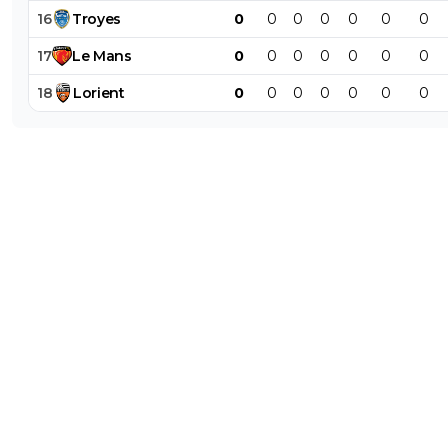
16
Troyes
0
0
0
0
0
0
0
17
Le
Mans
0
0
0
0
0
0
0
18
Lorient
0
0
0
0
0
0
0