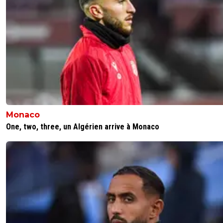
Monaco
One, two, three, un Algérien arrive à Monaco