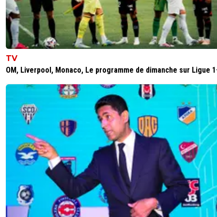
TV
OM, Liverpool, Monaco, Le programme de dimanche sur Ligue 1