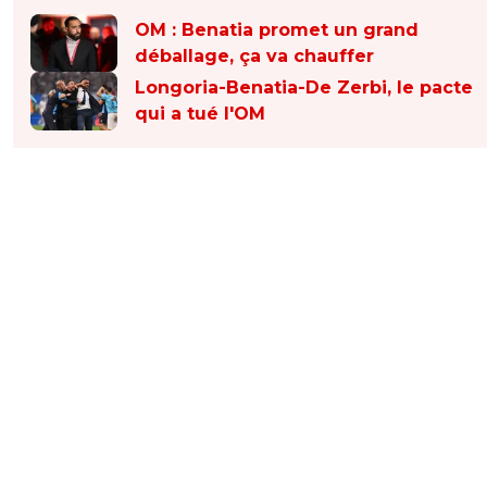
OM : Benatia promet un grand
déballage, ça va chauffer
Longoria-Benatia-De Zerbi, le pacte
qui a tué l'OM