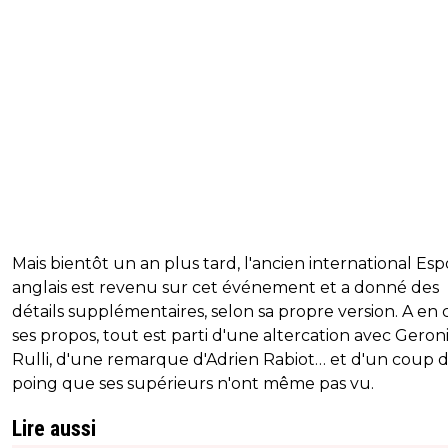
Mais bientôt un an plus tard, l'ancien international Esp
anglais est revenu sur cet événement et a donné des
détails supplémentaires, selon sa propre version. A en 
ses propos, tout est parti d'une altercation avec Gero
Rulli, d'une remarque d'Adrien Rabiot… et d'un coup 
poing que ses supérieurs n'ont même pas vu.
Lire aussi