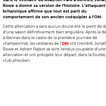
Rowe a donné sa version de l'histoire. L'attaquant
britannique affirme que tout est parti du
comportement de son ancien coéquipier à l'OM.
Cette altercation a sans aucun doute été le point de 
d'une saison définitivement bien singulière. Après la dé
à Rennes dans le cadre de la première journée de
championnat, les vestiaires de l'
OM
ont tremblé. Jona
Rowe et Adrien Rabiot se sont rendus coupable d'une
altercation et ont précipité leur départ, dans la foulée
club phocéen.