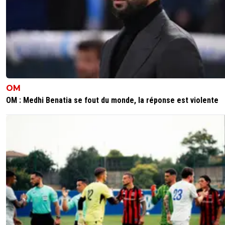
OM
OM : Medhi Benatia se fout du monde, la réponse est violente