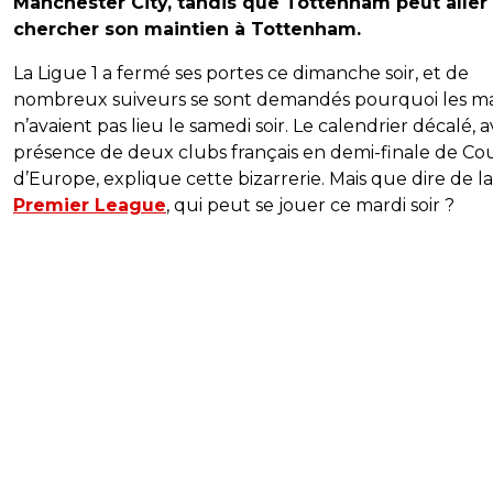
Manchester City, tandis que Tottenham peut aller
chercher son maintien à Tottenham.
La Ligue 1 a fermé ses portes ce dimanche soir, et de
nombreux suiveurs se sont demandés pourquoi les m
n’avaient pas lieu le samedi soir. Le calendrier décalé, a
présence de deux clubs français en demi-finale de C
d’Europe, explique cette bizarrerie. Mais que dire de la
Premier League
, qui peut se jouer ce mardi soir ?