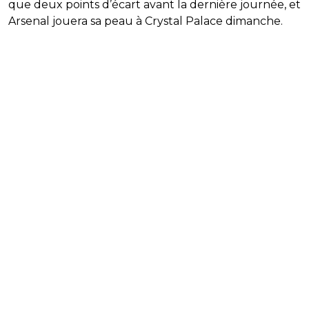
que deux points d’écart avant la dernière journée, et
Arsenal jouera sa peau à Crystal Palace dimanche.