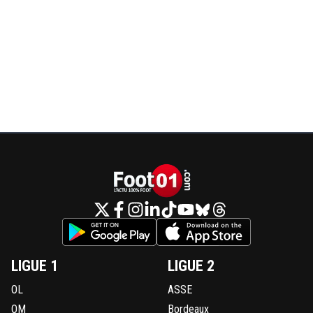
LIGUE 1
LIGUE 2
OL
ASSE
OM
Bordeaux