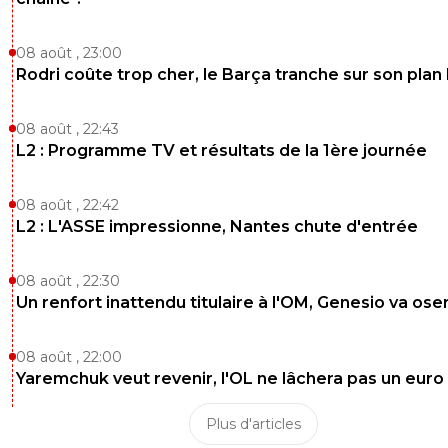
08 août , 23:00
Rodri coûte trop cher, le Barça tranche sur son plan
08 août , 22:43
L2 : Programme TV et résultats de la 1ère journée
08 août , 22:42
L2 : L'ASSE impressionne, Nantes chute d'entrée
08 août , 22:30
Un renfort inattendu titulaire à l'OM, Genesio va ose
08 août , 22:00
Yaremchuk veut revenir, l'OL ne lâchera pas un euro
Plus d'articles