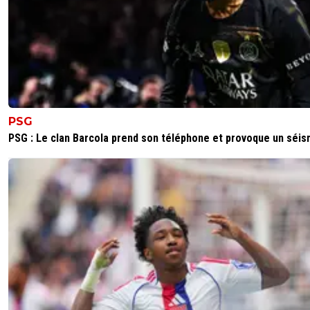
PSG
PSG : Le clan Barcola prend son téléphone et provoque un séi