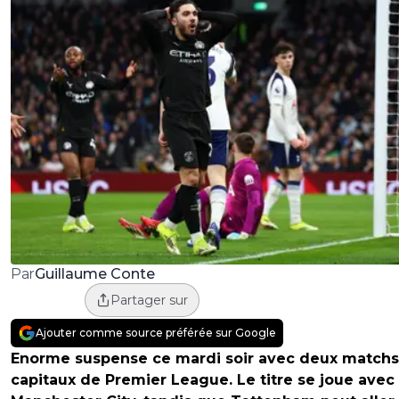
Guillaume Conte
Par
Partager sur
Ajouter comme source préférée sur Google
Enorme suspense ce mardi soir avec deux matchs
capitaux de Premier League. Le titre se joue avec