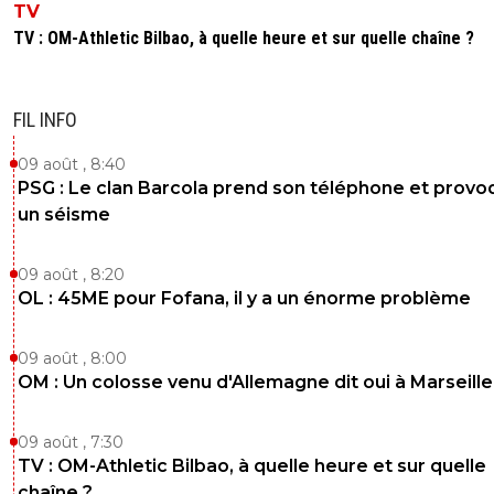
TV
TV : OM-Athletic Bilbao, à quelle heure et sur quelle chaîne ?
FIL INFO
09 août , 8:40
PSG : Le clan Barcola prend son téléphone et prov
un séisme
09 août , 8:20
OL : 45ME pour Fofana, il y a un énorme problème
09 août , 8:00
OM : Un colosse venu d'Allemagne dit oui à Marseille
09 août , 7:30
TV : OM-Athletic Bilbao, à quelle heure et sur quelle
chaîne ?