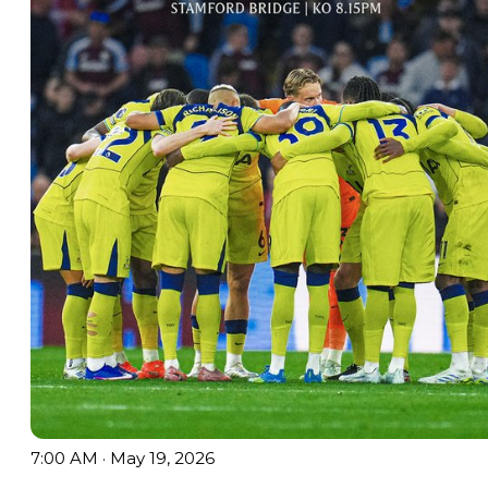
7:00 AM · May 19, 2026