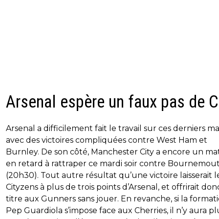
Arsenal espère un faux pas de C
Arsenal a difficilement fait le travail sur ces derniers m
avec des victoires compliquées contre West Ham et
Burnley. De son côté, Manchester City a encore un ma
en retard à rattraper ce mardi soir contre Bournemou
(20h30). Tout autre résultat qu’une victoire laisserait l
Cityzens à plus de trois points d’Arsenal, et offrirait don
titre aux Gunners sans jouer. En revanche, si la format
Pep Guardiola s’impose face aux Cherries, il n’y aura pl