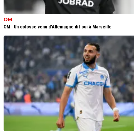
OM
OM : Un colosse venu d'Allemagne dit oui à Marseille