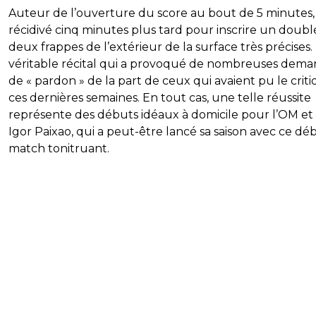
Auteur de l’ouverture du score au bout de 5 minutes, i
récidivé cinq minutes plus tard pour inscrire un doubl
deux frappes de l’extérieur de la surface très précises.
véritable récital qui a provoqué de nombreuses dem
de « pardon » de la part de ceux qui avaient pu le crit
ces dernières semaines. En tout cas, une telle réussite
représente des débuts idéaux à domicile pour l’OM et
Igor Paixao, qui a peut-être lancé sa saison avec ce dé
match tonitruant.