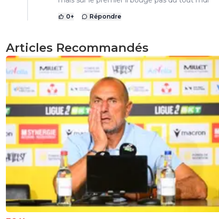
0
+
Répondre
Articles Recommandés