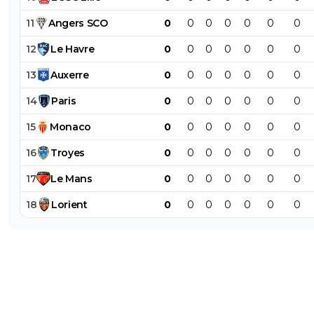
11
Angers
SCO
0
0
0
0
0
0
0
12
Le
Havre
0
0
0
0
0
0
0
13
Auxerre
0
0
0
0
0
0
0
14
Paris
0
0
0
0
0
0
0
15
Monaco
0
0
0
0
0
0
0
16
Troyes
0
0
0
0
0
0
0
17
Le
Mans
0
0
0
0
0
0
0
18
Lorient
0
0
0
0
0
0
0