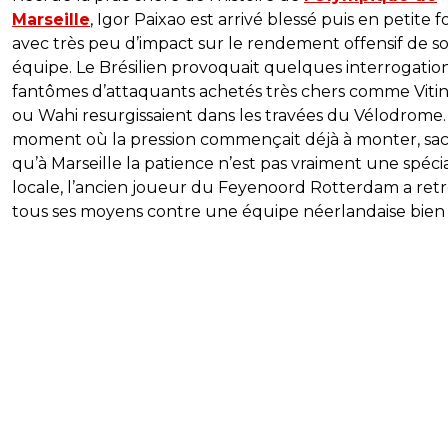
Marseille
, Igor Paixao est arrivé blessé puis en petite 
avec très peu d’impact sur le rendement offensif de s
équipe. Le Brésilien provoquait quelques interrogation
fantômes d’attaquants achetés très chers comme Viti
ou Wahi resurgissaient dans les travées du Vélodrome
moment où la pression commençait déjà à monter, sa
qu’à Marseille la patience n’est pas vraiment une spécia
locale, l’ancien joueur du Feyenoord Rotterdam a ret
tous ses moyens contre une équipe néerlandaise bien