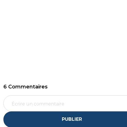
6 Commentaires
PUBLIER