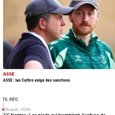
ASSE
ASSE : Ian Cathro exige des sanctions
FIL INFO
09 août , 10:30