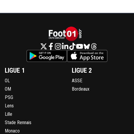
LIGUE 1
LIGUE 2
OL
ASSE
OM
Bordeaux
PSG
Lens
Lille
Stade Rennais
Monaco