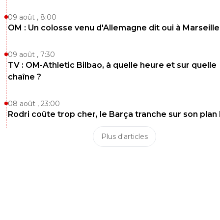
09 août , 8:00
OM : Un colosse venu d'Allemagne dit oui à Marseille
09 août , 7:30
TV : OM-Athletic Bilbao, à quelle heure et sur quelle
chaîne ?
08 août , 23:00
Rodri coûte trop cher, le Barça tranche sur son plan
Plus d'articles