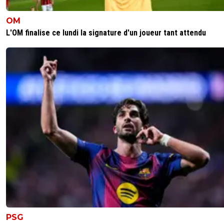
OM
L'OM finalise ce lundi la signature d'un joueur tant attendu
PSG