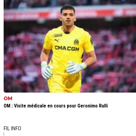
OM
OM : Visite médicale en cours pour Geronimo Rulli
FIL INFO