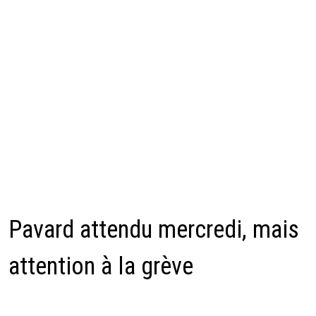
Pavard attendu mercredi, mais
attention à la grève