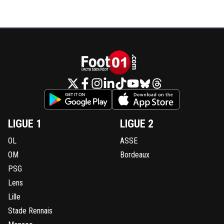
LIGUE 1
LIGUE 2
OL
ASSE
OM
Bordeaux
PSG
Lens
Lille
Stade Rennais