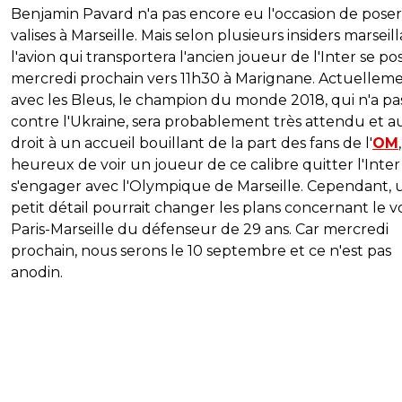
Benjamin Pavard n'a pas encore eu l'occasion de poser
valises à Marseille. Mais selon plusieurs insiders marseilla
l'avion qui transportera l'ancien joueur de l'Inter se po
mercredi prochain vers 11h30 à Marignane. Actuellem
avec les Bleus, le champion du monde 2018, qui n'a pa
contre l'Ukraine, sera probablement très attendu et a
droit à un accueil bouillant de la part des fans de l'
OM
,
heureux de voir un joueur de ce calibre quitter l'Inte
s'engager avec l'Olympique de Marseille. Cependant, 
petit détail pourrait changer les plans concernant le 
Paris-Marseille du défenseur de 29 ans. Car mercredi
prochain, nous serons le 10 septembre et ce n'est pas
anodin.