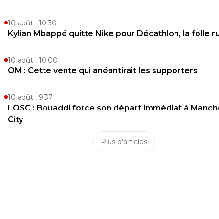
10 août , 10:30
Kylian Mbappé quitte Nike pour Décathlon, la folle 
10 août , 10:00
OM : Cette vente qui anéantirait les supporters
10 août , 9:37
LOSC : Bouaddi force son départ immédiat à Manch
City
Plus d'articles