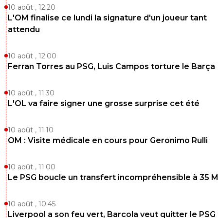
10 août , 12:20
L'OM finalise ce lundi la signature d'un joueur tant
attendu
10 août , 12:00
Ferran Torres au PSG, Luis Campos torture le Barça
10 août , 11:30
L'OL va faire signer une grosse surprise cet été
10 août , 11:10
OM : Visite médicale en cours pour Geronimo Rulli
10 août , 11:00
Le PSG boucle un transfert incompréhensible à 35 
10 août , 10:45
Liverpool a son feu vert, Barcola veut quitter le PSG