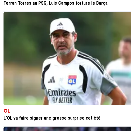
Ferran Torres au PSG, Luis Campos torture le Barça
OL
L'OL va faire signer une grosse surprise cet été