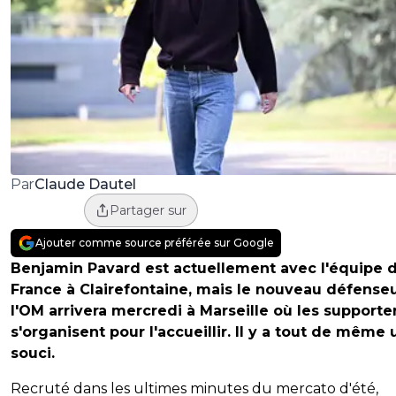
Claude Dautel
Par
Partager sur
Ajouter comme source préférée sur Google
Benjamin Pavard est actuellement avec l'équipe 
France à Clairefontaine, mais le nouveau défense
l'OM arrivera mercredi à Marseille où les supporte
s'organisent pour l'accueillir. Il y a tout de même 
souci.
Recruté dans les ultimes minutes du mercato d'été,