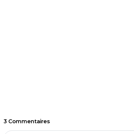
3 Commentaires