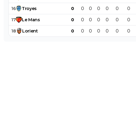
16
Troyes
0
0
0
0
0
0
0
17
Le
Mans
0
0
0
0
0
0
0
18
Lorient
0
0
0
0
0
0
0