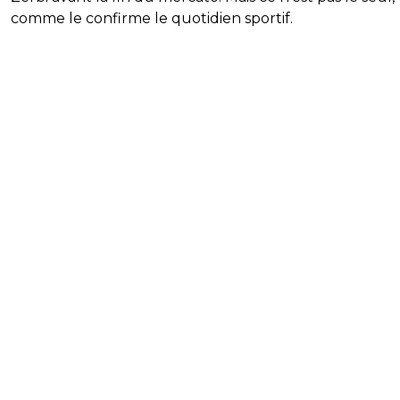
comme le confirme le quotidien sportif.