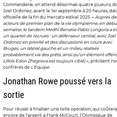
Commanderie, on attend désormais quatre joueurs, d
Joel Ordonez, avant le 1er septembre à 20 heures, dat
officielle de la fin du mercato estival 2025. «
Auprès de
acteurs de premier plan de la vie olympienne, en débu
semaine, le tandem Medhi Benatia-Pablo Longoria a 
un quartet de recrues : un défenseur central, avec Joel
Ordonez en priorité et des discussions en cours avec
Bruges, un latéral gauche et un milieu réalisés
probablement via des prêts, ainsi qu'un élément offensi
Lillois Edon Zhegrova est toujours ciblé)
», précisent no
confrères de
L'Equipe.
Jonathan Rowe poussé vers la
sortie
Pour réussir à finaliser une telle opération, qui coûtera
encore de l'argent à Frank McCourt, l'Olympique de