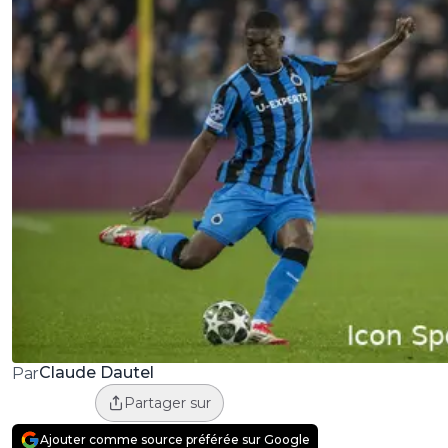
Claude Dautel
Par
Partager sur
Ajouter comme source préférée sur Google