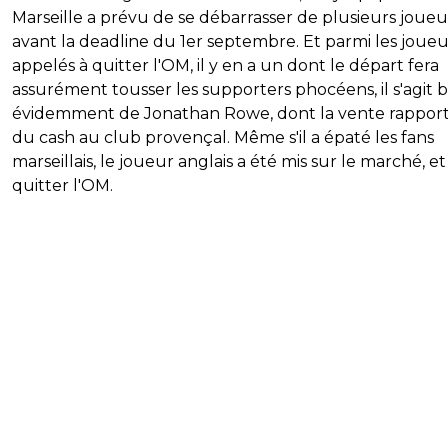
Marseille a prévu de se débarrasser de plusieurs joueu
avant la deadline du 1er septembre. Et parmi les joueu
appelés à quitter l'OM, il y en a un dont le départ fera
assurément tousser les supporters phocéens, il s'agit 
évidemment de
Jonathan Rowe, dont la vente rappor
du cash au club provençal. Même s'il a épaté les fans
marseillais, le joueur anglais a été mis sur le marché, et
quitter l'OM.