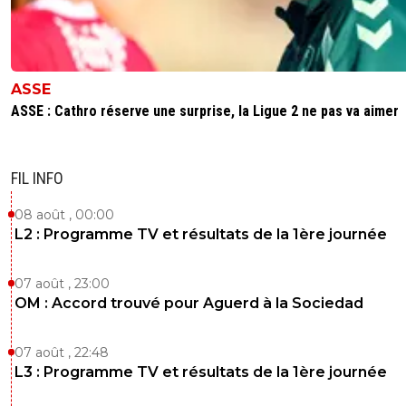
ASSE
ASSE : Cathro réserve une surprise, la Ligue 2 ne pas va aimer
FIL INFO
08 août , 00:00
L2 : Programme TV et résultats de la 1ère journée
07 août , 23:00
OM : Accord trouvé pour Aguerd à la Sociedad
07 août , 22:48
L3 : Programme TV et résultats de la 1ère journée