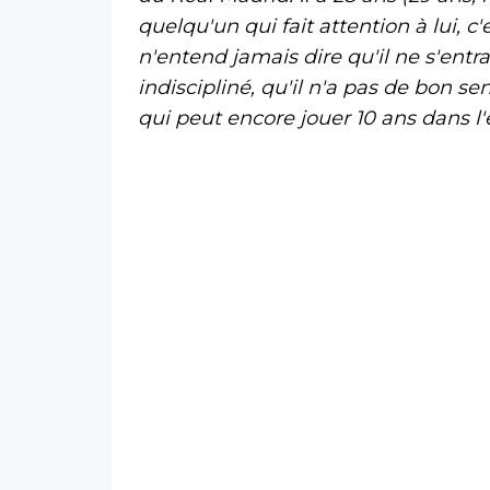
quelqu'un qui fait attention à lui, 
n'entend jamais dire qu'il ne s'entra
indiscipliné, qu'il n'a pas de bon sen
qui peut encore jouer 10 ans dans l'é