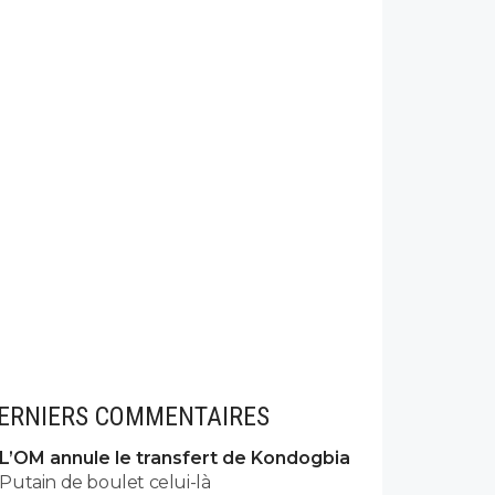
ERNIERS COMMENTAIRES
L’OM annule le transfert de Kondogbia
Putain de boulet celui-là