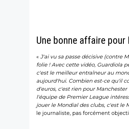
Une bonne affaire pour
«
J'ai vu sa passe décisive (contre M
folie ! Avec cette vidéo, Guardiola 
c'est le meilleur entraîneur au mond
aujourd'hui. Combien est-ce qu'il co
d'euros, c'est rien pour Manchester 
l'équipe de Premier League intéres
jouer le Mondial des clubs, c'est l
le journaliste, pas forcément object