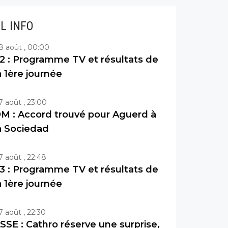
IL INFO
8 août , 00:00
2 : Programme TV et résultats de
a 1ère journée
7 août , 23:00
M : Accord trouvé pour Aguerd à
a Sociedad
7 août , 22:48
3 : Programme TV et résultats de
a 1ère journée
7 août , 22:30
SSE : Cathro réserve une surprise,