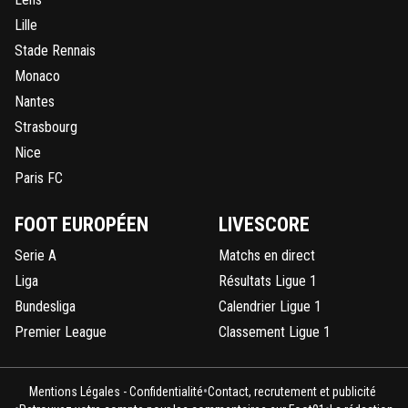
Lille
Stade Rennais
Monaco
Nantes
Strasbourg
Nice
Paris FC
FOOT EUROPÉEN
LIVESCORE
Serie A
Matchs en direct
Liga
Résultats Ligue 1
Bundesliga
Calendrier Ligue 1
Premier League
Classement Ligue 1
•
Mentions Légales - Confidentialité
Contact, recrutement et publicité