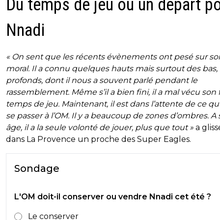
Du temps de jeu ou un départ p
Nnadi
« On sent que les récents évènements ont pesé sur so
moral. Il a connu quelques hauts mais surtout des bas, 
profonds, dont il nous a souvent parlé pendant le
rassemblement. Même s’il a bien fini, il a mal vécu son 
temps de jeu. Maintenant, il est dans l’attente de ce qu’
se passer à l’OM. Il y a beaucoup de zones d’ombres. A
âge, il a la seule volonté de jouer, plus que tout »
a gliss
dans La Provence un proche des Super Eagles.
Sondage
L'OM doit-il conserver ou vendre Nnadi cet été ?
Le conserver