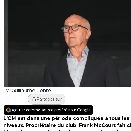
Guillaume Conte
Par
Partager sur
Ajouter comme source préférée sur Google
L'OM est dans une période compliquée à tous les
niveaux. Propriétaire du club, Frank McCourt fait 