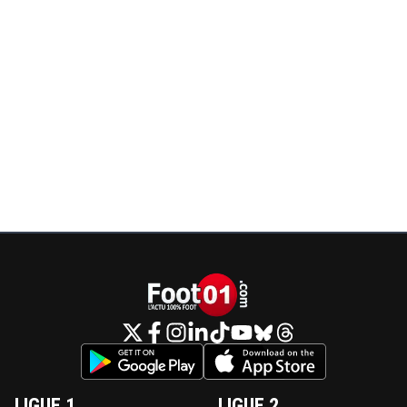
LIGUE 1
LIGUE 2