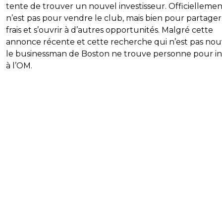
tente de trouver un nouvel investisseur. Officiellemen
n’est pas pour vendre le club, mais bien pour partager
frais et s’ouvrir à d’autres opportunités. Malgré cette
annonce récente et cette recherche qui n’est pas nouv
le businessman de Boston ne trouve personne pour in
à l’OM.