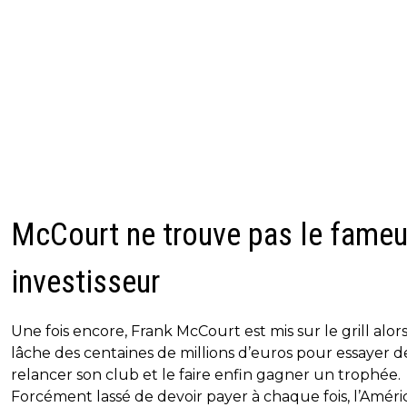
McCourt ne trouve pas le fame
investisseur
Une fois encore, Frank McCourt est mis sur le grill alors
lâche des centaines de millions d’euros pour essayer d
relancer son club et le faire enfin gagner un trophée.
Forcément lassé de devoir payer à chaque fois, l’Améri