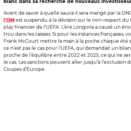
blanc dans sa recherche de nouveaux investisseur
Avant de savoir à quelle sauce il sera mangé par la DN
l’OM
est suspendu à la décision sur le non-respect du f
play financier de l'UEFA. L’ère Longoria a causé un én
trou dans les caisses. Si pour les instances françaises, vo
Frank McCourt mettre la main à la poche chaque été su
ce n’est pas le cas pour l’UEFA, qui demandait un bilan
proche de l’équilibre entre 2022 et 2025, ce qui ne ser
le cas. Les sanctions peuvent aller jusqu’à l’exclusion d
Coupes d’Europe.