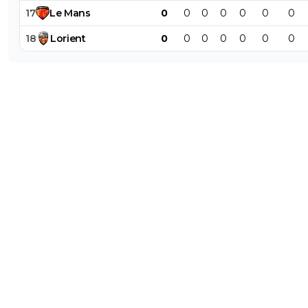
17
Le
Mans
0
0
0
0
0
0
0
18
Lorient
0
0
0
0
0
0
0