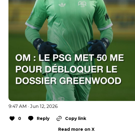
9:47 AM · Jun 12, 2026
0
Reply
Copy link
Read more on X