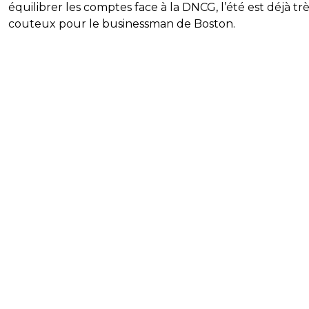
équilibrer les comptes face à la DNCG, l’été est déjà tr
couteux pour le businessman de Boston.