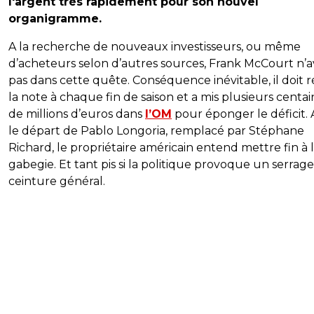
l'argent très rapidement pour son nouvel
organigramme.
A la recherche de nouveaux investisseurs, ou même
d’acheteurs selon d’autres sources, Frank McCourt n’
pas dans cette quête. Conséquence inévitable, il doit r
la note à chaque fin de saison et a mis plusieurs centai
de millions d’euros dans
l’OM
pour éponger le déficit.
le départ de Pablo Longoria, remplacé par Stéphane
Richard, le propriétaire américain entend mettre fin à 
gabegie. Et tant pis si la politique provoque un serrag
ceinture général.