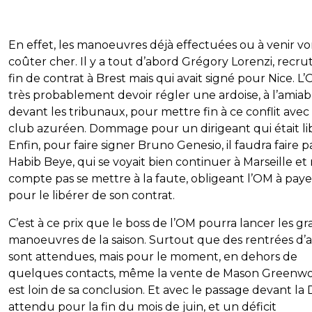
En effet, les manoeuvres déjà effectuées ou à venir vo
coûter cher. Il y a tout d’abord Grégory Lorenzi, recru
fin de contrat à Brest mais qui avait signé pour Nice. L
très probablement devoir régler une ardoise, à l’amiab
devant les tribunaux, pour mettre fin à ce conflit avec 
club azuréen. Dommage pour un dirigeant qui était li
Enfin, pour faire signer Bruno Genesio, il faudra faire pa
Habib Beye, qui se voyait bien continuer à Marseille et
compte pas se mettre à la faute, obligeant l’OM à paye
pour le libérer de son contrat.
C’est à ce prix que le boss de l’OM pourra lancer les g
manoeuvres de la saison. Surtout que des rentrées d’
sont attendues, mais pour le moment, en dehors de
quelques contacts, même la vente de Mason Greenw
est loin de sa conclusion. Et avec le passage devant l
attendu pour la fin du mois de juin, et un déficit