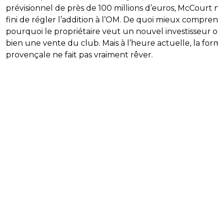
prévisionnel de près de 100 millions d’euros, McCourt n
fini de régler l’addition à l’OM. De quoi mieux compre
pourquoi le propriétaire veut un nouvel investisseur 
bien une vente du club. Mais à l’heure actuelle, la for
provençale ne fait pas vraiment rêver.