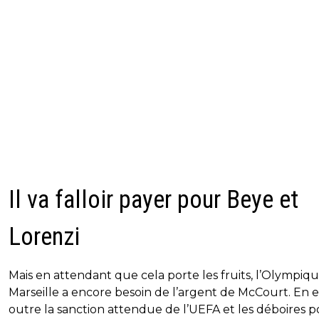
Il va falloir payer pour Beye et
Lorenzi
Mais en attendant que cela porte les fruits, l’Olympiq
Marseille a encore besoin de l’argent de McCourt. En e
outre la sanction attendue de l’UEFA et les déboires 