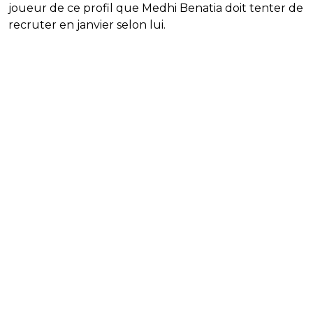
joueur de ce profil que Medhi Benatia doit tenter de
recruter en janvier selon lui.