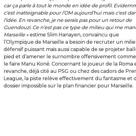
car ça parle à tout le monde en idée de profil. Evidem
c’est inatteignable pour l’OM aujourd’hui mais c'est da
l’idée. En revanche, je ne serais pas pour un retour de
Guendouzi. Ce n’est pas ce type de milieu qui me ma
Marseille »
estime Slim Hanayen, convaincu que
l’Olympique de Marseille a besoin de recruter un mili
défensif puissant mais aussi capable de se projeter bal
pied et d’amener le surnombre offensivement comme
le faire Manu Koné. Concernant le joueur de la Roma 
revanche, déjà cité au PSG ou chez des cadors de Pre
League, la piste relève effectivement du fantasme et 
dossier impossible sur le plan financier pour Marseille.