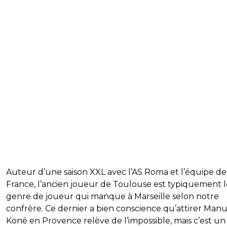
Auteur d’une saison XXL avec l’AS Roma et l’équipe de
France, l’ancien joueur de Toulouse est typiquement l
genre de joueur qui manque à Marseille selon notre
confrère. Ce dernier a bien conscience qu’attirer Man
Koné en Provence relève de l’impossible, mais c’est un