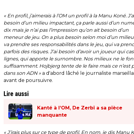
« En profil, j’aimerais à l’OM un profil à la Manu Koné. J’a
besoin d’un milieu impactant, ça parle aussi d’un num
dix mais je n’ai pas l’impression qu’on ait besoin d’un
meneur de jeu. On a plus besoin selon moi d’un milieu
va prendre ses responsabilités dans le jeu, qui va pren
parfois des risques. J’ai besoin d’avoir un joueur qui cas
lignes, qui apporte le surnombre. Nos milieux ne le fon
suffisamment. Hojbjerg tente de le faire mais ce n’est 
dans son ADN »
a d'abord lâché le journaliste marseilla
avant de poursuivre.
Lire aussi
Kanté à l’OM, De Zerbi a sa pièce
manquante
« J’irais plus sur ce type de profil. En nom, je dis Manu