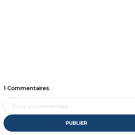
1 Commentaires
PUBLIER