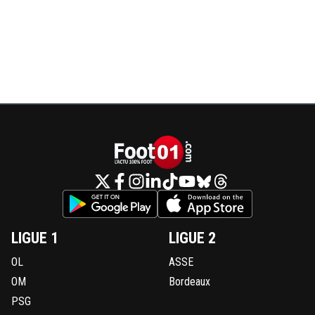
LIGUE 1
LIGUE 2
OL
ASSE
OM
Bordeaux
PSG