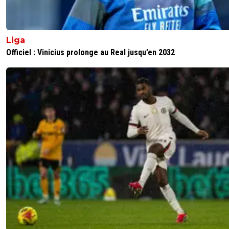
Liga
Officiel : Vinicius prolonge au Real jusqu’en 2032