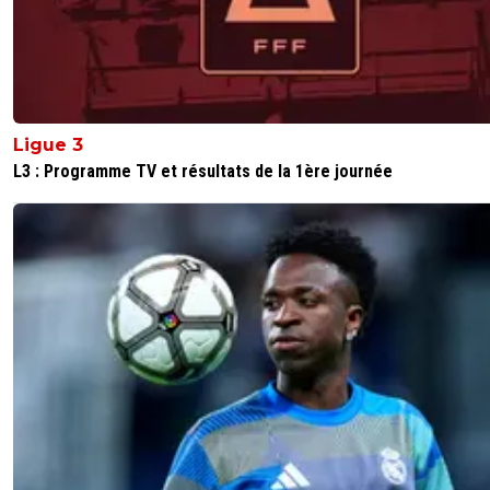
Ligue 3
L3 : Programme TV et résultats de la 1ère journée