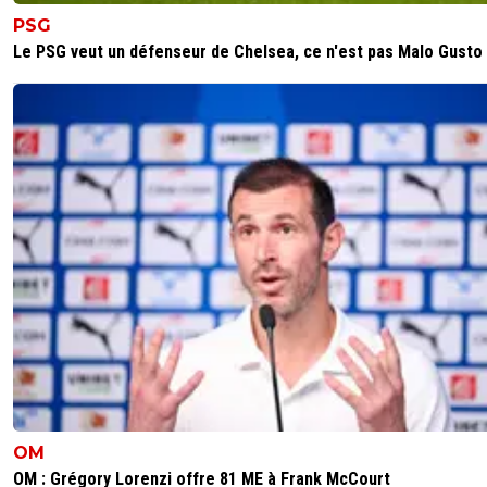
PSG
Le PSG veut un défenseur de Chelsea, ce n'est pas Malo Gusto
OM
OM : Grégory Lorenzi offre 81 ME à Frank McCourt