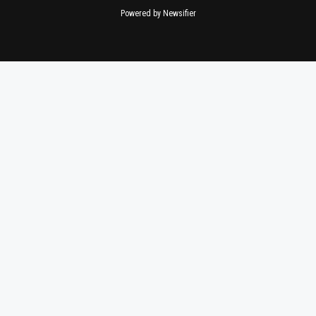
Powered by Newsifier