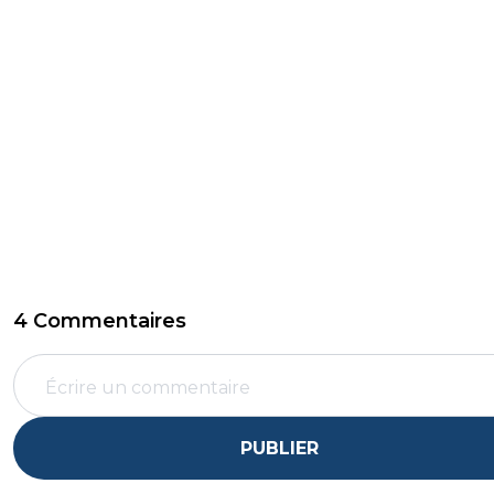
4 Commentaires
PUBLIER