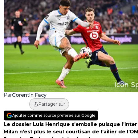
Corentin Facy
Par
Partager sur
Ajouter comme source préférée sur Google
Le dossier Luis Henrique s’emballe puisque l’Inter
Milan n’est plus le seul courtisan de l’ailier de l’OM