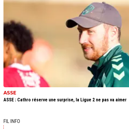
ASSE
ASSE : Cathro réserve une surprise, la Ligue 2 ne pas va aimer
FIL INFO