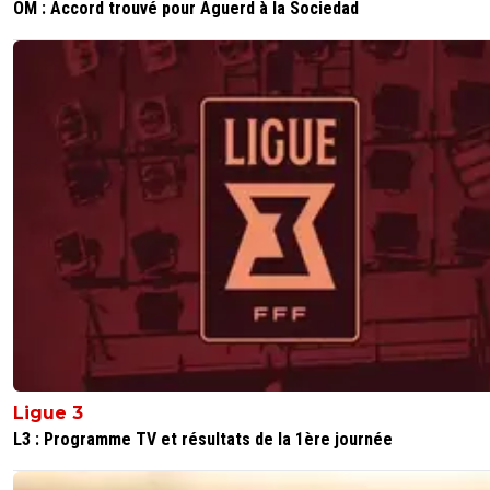
OM : Accord trouvé pour Aguerd à la Sociedad
Ligue 3
L3 : Programme TV et résultats de la 1ère journée