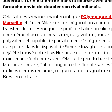
Juventus Turin est entrée dans la course avec un
farouche envie de doubler son rival milanais.
Cela fait des semaines maintenant que
l’Olympique d
Marseille
et l’Inter Milan sont en négociations pour le
transfert de Luis Henrique. Le profil de l’ailier brésilien 
énormément au club nerazzurri, qui y voit un joueur
polyvalent et capable de parfaitement s’intégrer en t
que piston dans le dispositif de Simone Inzaghi. Un acc
déjà été trouvé entre Luis Henrique et l’Inter, qui doit
maintenant s’entendre avec l’OM sur le prix du transfe
Mais pour l’heure, Pablo Longoria est inflexible sur les
millions d’euros réclamés, ce qui retarde la signature 
Brésilien en Italie.