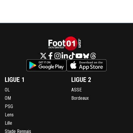
LIGUE 1
LIGUE 2
OL
ASSE
OM
Bordeaux
PSG
Lens
Lille
Stade Rennais