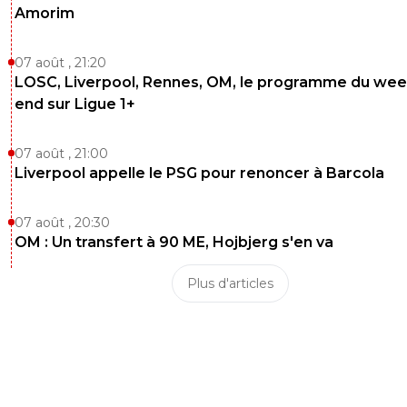
Amorim
07 août , 21:20
LOSC, Liverpool, Rennes, OM, le programme du wee
end sur Ligue 1+
07 août , 21:00
Liverpool appelle le PSG pour renoncer à Barcola
07 août , 20:30
OM : Un transfert à 90 ME, Hojbjerg s'en va
Plus d'articles