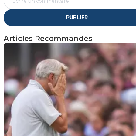
PUBLIER
Articles Recommandés