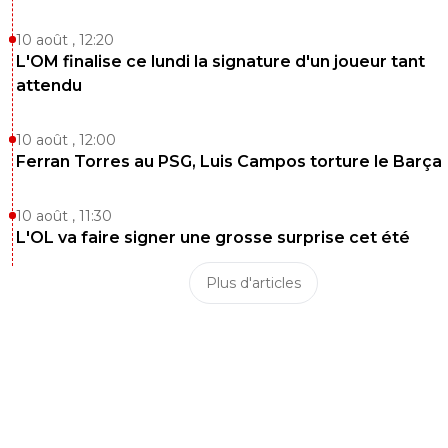
10 août , 12:20
L'OM finalise ce lundi la signature d'un joueur tant
attendu
10 août , 12:00
Ferran Torres au PSG, Luis Campos torture le Barça
10 août , 11:30
L'OL va faire signer une grosse surprise cet été
Plus d'articles