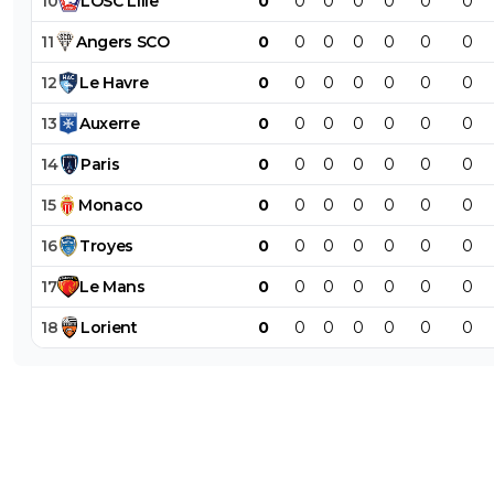
10
LOSC
Lille
0
0
0
0
0
0
0
11
Angers
SCO
0
0
0
0
0
0
0
12
Le
Havre
0
0
0
0
0
0
0
13
Auxerre
0
0
0
0
0
0
0
14
Paris
0
0
0
0
0
0
0
15
Monaco
0
0
0
0
0
0
0
16
Troyes
0
0
0
0
0
0
0
17
Le
Mans
0
0
0
0
0
0
0
18
Lorient
0
0
0
0
0
0
0