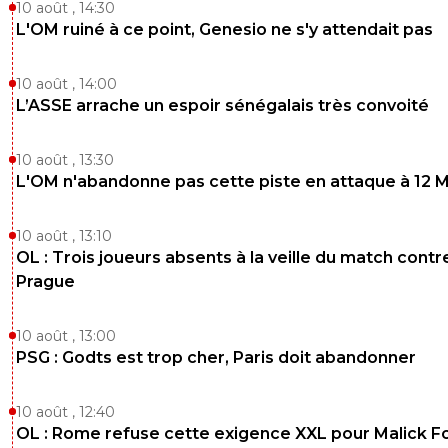
10 août , 14:30
L'OM ruiné à ce point, Genesio ne s'y attendait pas
10 août , 14:00
L’ASSE arrache un espoir sénégalais très convoité
10 août , 13:30
L'OM n'abandonne pas cette piste en attaque à 12 
10 août , 13:10
OL : Trois joueurs absents à la veille du match contr
Prague
10 août , 13:00
PSG : Godts est trop cher, Paris doit abandonner
10 août , 12:40
OL : Rome refuse cette exigence XXL pour Malick F