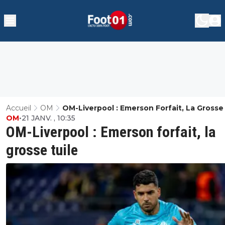
Accueil
OM
OM-Liverpool : Emerson Forfait, La Grosse
OM
•
21 JANV. , 10:35
OM-Liverpool : Emerson forfait, la
grosse tuile