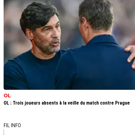
OL
OL : Trois joueurs absents à la veille du match contre Prague
FIL INFO