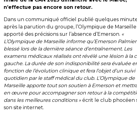
n’effectue pas encore son retour.
Dans un communiqué officiel publié quelques minut
après la parution du groupe, l’Olympique de Marseille
apporté des précisions sur l’absence d’Emerson.
«
L’Olympique de Marseille informe qu’Emerson Palmieri 
blessé lors de la dernière séance d’entraînement. Les
examens médicaux réalisés ont révélé une lésion à la c
gauche. La durée de son indisponibilité sera évaluée e
fonction de l’évolution clinique et fera l’objet d’un suivi
quotidien par le staff médical du club. L’Olympique de
Marseille apporte tout son soutien à Emerson et mettra
en œuvre pour accompagner son retour à la compétit
dans les meilleures conditions »
écrit le club phocéen 
son site internet.