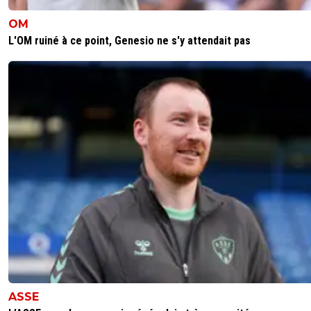
OM
L'OM ruiné à ce point, Genesio ne s'y attendait pas
ASSE