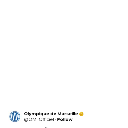
Olympique de Marseille
@
OM_Officiel
·
Follow