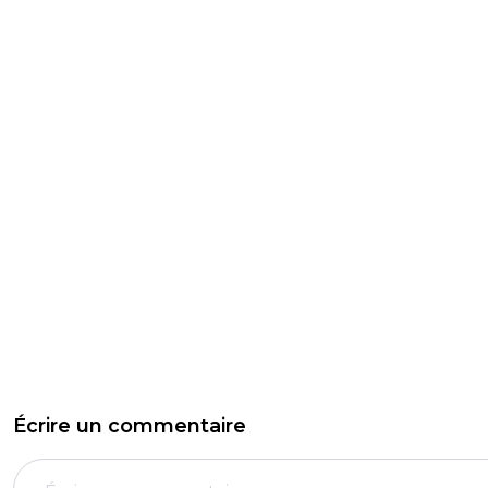
Écrire un commentaire