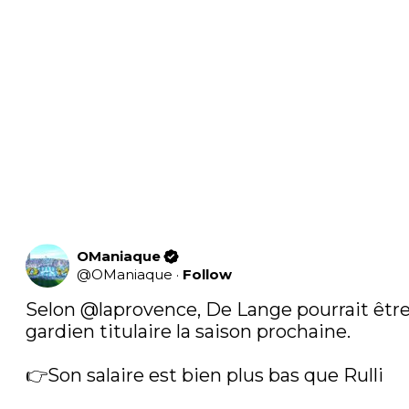
OManiaque
@
OManiaque
·
Follow
Selon 
@laprovence
, De Lange pourrait être 
gardien titulaire la saison prochaine. 

👉Son salaire est bien plus bas que Rulli
