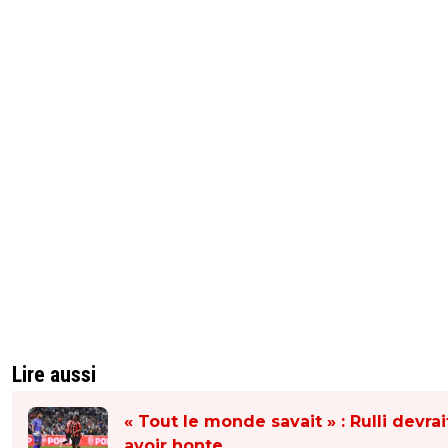
Lire aussi
« Tout le monde savait » : Rulli devrai
avoir honte