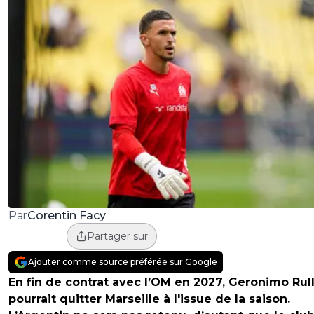
Corentin Facy
Par
Partager sur
Ajouter comme source préférée sur Google
En fin de contrat avec l’OM en 2027, Geronimo Rull
pourrait quitter Marseille à l'issue de la saison.