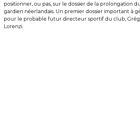
positionner, ou pas, sur le dossier de la prolongation d
gardien néerlandais. Un premier dossier important à g
pour le probable futur directeur sportif du club, Gré
Lorenzi.