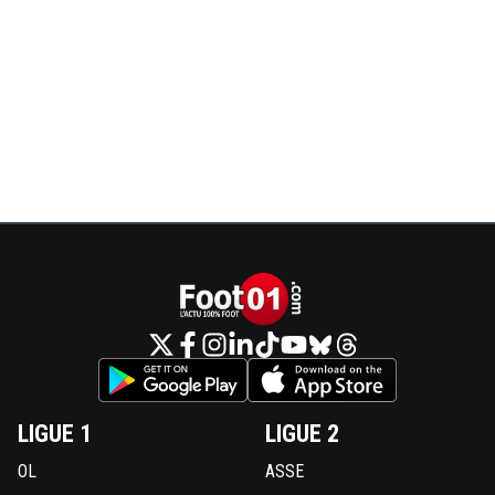
LIGUE 1
LIGUE 2
OL
ASSE