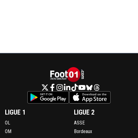
LIGUE 1
LIGUE 2
OL
ASSE
OM
Bordeaux