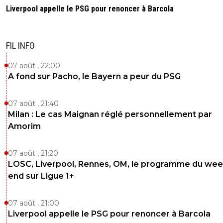
Liverpool appelle le PSG pour renoncer à Barcola
FIL INFO
07 août , 22:00
A fond sur Pacho, le Bayern a peur du PSG
07 août , 21:40
Milan : Le cas Maignan réglé personnellement par
Amorim
07 août , 21:20
LOSC, Liverpool, Rennes, OM, le programme du wee
end sur Ligue 1+
07 août , 21:00
Liverpool appelle le PSG pour renoncer à Barcola