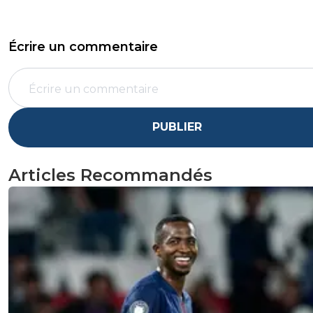
Écrire un commentaire
PUBLIER
Articles Recommandés