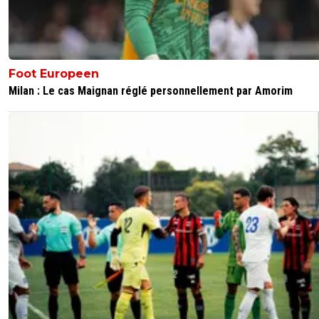
Foot Europeen
Milan : Le cas Maignan réglé personnellement par Amorim