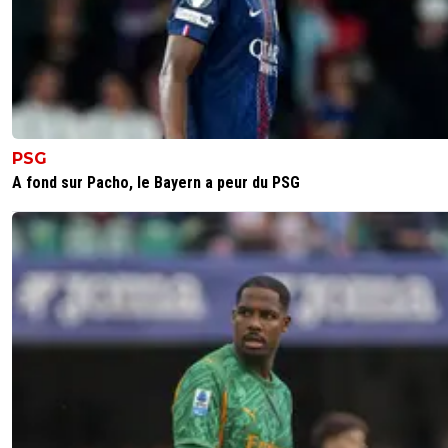
PSG
A fond sur Pacho, le Bayern a peur du PSG