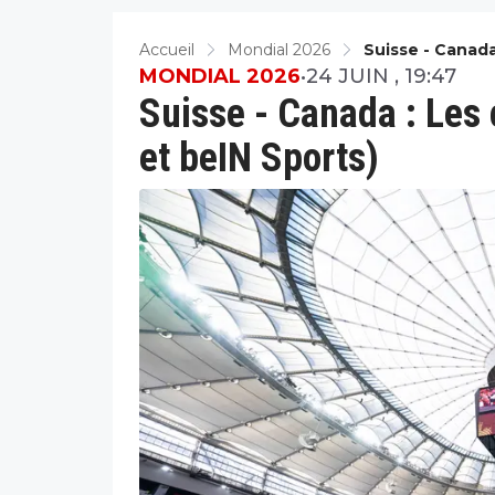
Accueil
Mondial 2026
Suisse - Canada
MONDIAL 2026
•
24 JUIN , 19:47
Suisse - Canada : Les
et beIN Sports)