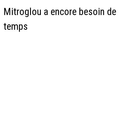
Mitroglou a encore besoin de
temps