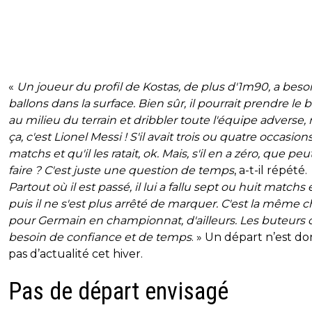
«
Un joueur du profil de Kostas, de plus d'1m90, a beso
ballons dans la surface. Bien sûr, il pourrait prendre le 
au milieu du terrain et dribbler toute l'équipe adverse,
ça, c'est Lionel Messi ! S'il avait trois ou quatre occasion
matchs et qu'il les ratait, ok. Mais, s'il en a zéro, que peut
faire ? C'est juste une question de temps
, a-t-il répété.
Partout où il est passé, il lui a fallu sept ou huit matchs 
puis il ne s'est plus arrêté de marquer. C'est la même 
pour Germain en championnat, d'ailleurs. Les buteurs 
besoin de confiance et de temps
. » Un départ n’est d
pas d’actualité cet hiver.
Pas de départ envisagé