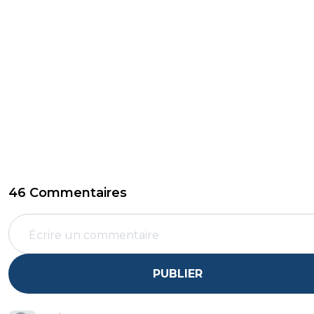
46 Commentaires
PUBLIER