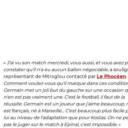
«
J'ai vu son match mercredi, vous aussi, et vous avez 
constater qu'il n'a eu aucun ballon négociable
, a souli
représentant de Mitroglou contacté par
Le Phocéen
.
Comment voulez-vous qu'il marque dans ces conditio
Germain met un joli but du gauche sur une occasion q
n'en est pas vraiment une. C'est le football, il faut de la
réussite. Germain est un joueur que j'aime beaucoup, m
est français, né à Marseille... C'est beaucoup plus facile 
lui au niveau de l'adaptation que pour Kostas. On ne p
pas le juger sur le match à Epinal, c'est impossible
. »