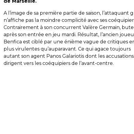
de Marseille.
A l’image de sa première partie de saison, l’attaquant 
n’affiche pas la moindre complicité avec ses coéquipier
Contrairement à son concurrent Valère Germain, but
après son entrée en jeu mardi. Résultat, l’ancien joue
Benfica est ciblé par une énième vague de critiques e
plus virulentes qu’auparavant. Ce qui agace toujours
autant son agent Panos Galariotis dont les accusations
dirigent vers les coéquipiers de l’avant-centre.