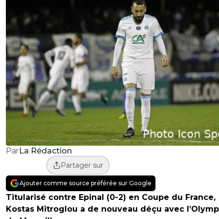
La Rédaction
Par
Partager sur
Ajouter comme source préférée sur Google
Titularisé contre Epinal (0-2) en Coupe du France,
Kostas Mitroglou a de nouveau déçu avec l’Olym