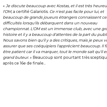
«
Je discute beaucoup avec Kostas, et il est très heureu
l'OM
, a certifié Galariotis.
Ce n'est pas facile pour lui, et
beaucoup de grands joueurs étrangers connaissent ce
difficultés lorsqu'ils débarquent dans un nouveau
championnat. L'OM est un immense club, avec une gr
histoire et il y a beaucoup d'attentes de la part du publi
Nous savons bien qu'il y a des critiques, mais je peux 
assurer que ses coéquipiers l'apprécient beaucoup. Il f
être patient car il va marquer, tout le monde sait qu'il e
grand buteur.
» Beaucoup sont pourtant très sceptiqu
après ce 16e de finale...