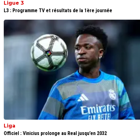
Ligue 3
L3 : Programme TV et résultats de la 1ère journée
Liga
Officiel : Vinicius prolonge au Real jusqu’en 2032