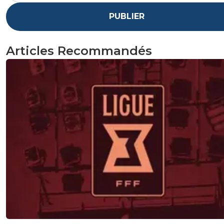
PUBLIER
Articles Recommandés