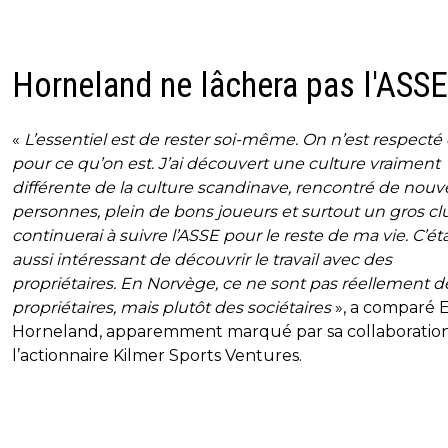
Horneland ne lâchera pas l'ASSE
«
L’essentiel est de rester soi-même. On n’est respecté
pour ce qu’on est. J’ai découvert une culture vraiment
différente de la culture scandinave, rencontré de nouv
personnes, plein de bons joueurs et surtout un gros cl
continuerai à suivre l’ASSE pour le reste de ma vie. C’éta
aussi intéressant de découvrir le travail avec des
propriétaires. En Norvège, ce ne sont pas réellement d
propriétaires, mais plutôt des sociétaires
», a comparé E
Horneland, apparemment marqué par sa collaboratio
l’actionnaire Kilmer Sports Ventures.