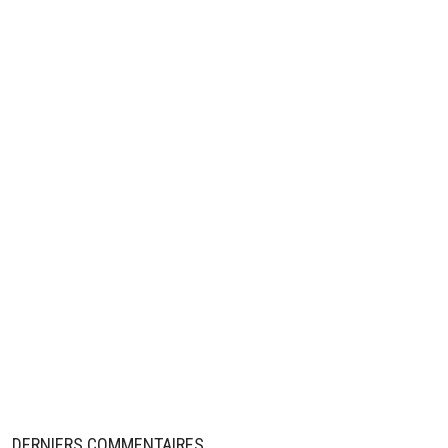
DERNIERS COMMENTAIRES