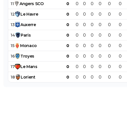
11
Angers
SCO
0
0
0
0
0
0
0
12
Le
Havre
0
0
0
0
0
0
0
13
Auxerre
0
0
0
0
0
0
0
14
Paris
0
0
0
0
0
0
0
15
Monaco
0
0
0
0
0
0
0
16
Troyes
0
0
0
0
0
0
0
17
Le
Mans
0
0
0
0
0
0
0
18
Lorient
0
0
0
0
0
0
0