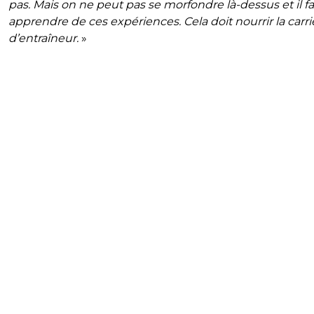
pas. Mais on ne peut pas se morfondre là-dessus et il f
apprendre de ces expériences. Cela doit nourrir la carri
d’entraîneur.
»