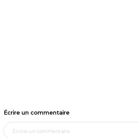
Écrire un commentaire