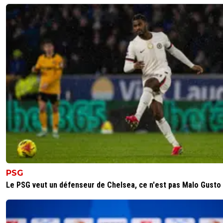
PSG
Le PSG veut un défenseur de Chelsea, ce n'est pas Malo Gusto