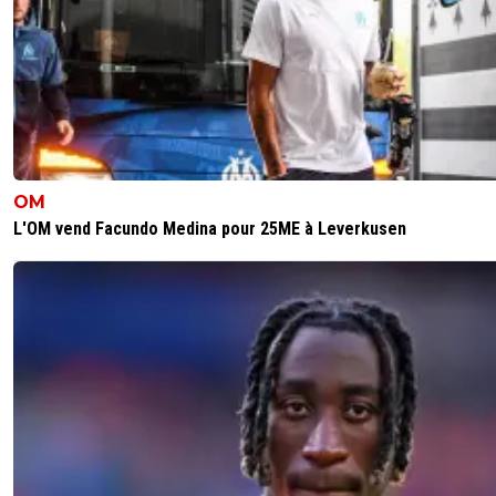
OM
L'OM vend Facundo Medina pour 25ME à Leverkusen