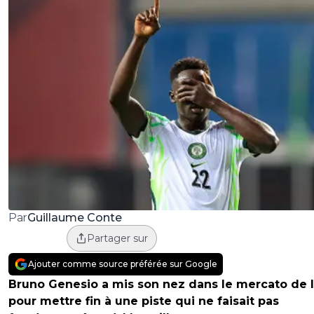
Guillaume Conte
Par
Partager sur
Ajouter comme source préférée sur Google
Bruno Genesio a mis son nez dans le mercato de 
pour mettre fin à une piste qui ne faisait pas