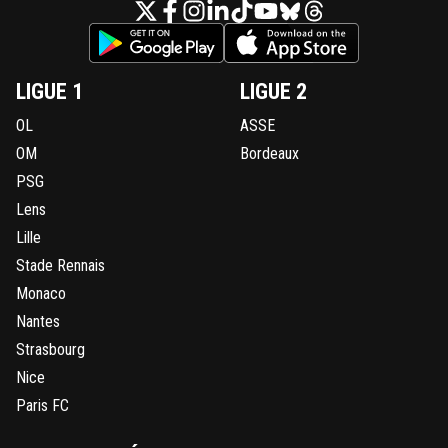
LIGUE 1
LIGUE 2
OL
ASSE
OM
Bordeaux
PSG
Lens
Lille
Stade Rennais
Monaco
Nantes
Strasbourg
Nice
Paris FC