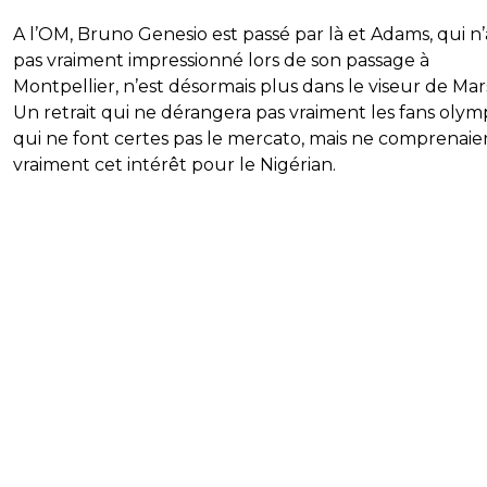
A l’OM, Bruno Genesio est passé par là et Adams, qui n’
pas vraiment impressionné lors de son passage à
Montpellier, n’est désormais plus dans le viseur de Mars
Un retrait qui ne dérangera pas vraiment les fans olym
qui ne font certes pas le mercato, mais ne comprenaie
vraiment cet intérêt pour le Nigérian.