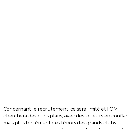
Concernant le recrutement, ce sera limité et l’OM
cherchera des bons plans, avec des joueurs en confia
mais plus forcément des ténors des grands clubs