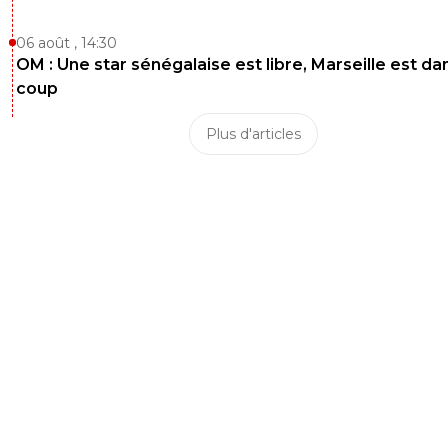
06 août , 14:30
OM : Une star sénégalaise est libre, Marseille est dan
coup
Plus d'articles