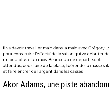
Il va devoir travailler main dans la main avec Grégory L
pour construire l’effectif de la saison qui va débuter d
un peu plus d’un mois. Beaucoup de départs sont
attendus, pour faire de la place, libérer de la masse sala
et faire entrer de l’argent dans les caisses.
Akor Adams, une piste abandon