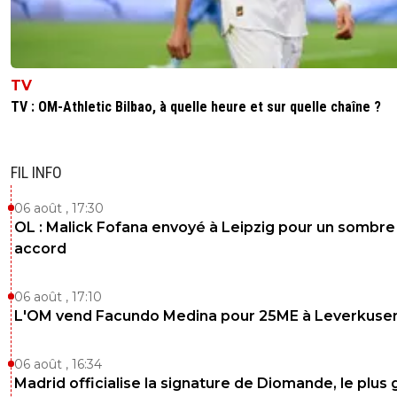
TV
TV : OM-Athletic Bilbao, à quelle heure et sur quelle chaîne ?
FIL INFO
06 août , 17:30
OL : Malick Fofana envoyé à Leipzig pour un sombre
accord
06 août , 17:10
L'OM vend Facundo Medina pour 25ME à Leverkuse
06 août , 16:34
Madrid officialise la signature de Diomande, le plus 