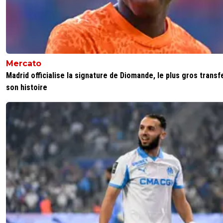
Mercato
Madrid officialise la signature de Diomande, le plus gros transf
son histoire