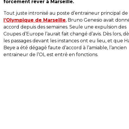
forcément rêver à Marseille.
Tout juste intronisé au poste d’entraineur principal de
l’Olympique de Marseille
, Bruno Genesio avait donn
accord depuis des semaines. Seule une expulsion des
Coupes d’Europe l’aurait fait changé d’avis. Dès lors, d
les passages devant les instances ont eu lieu, et que H
Beye a été dégagé faute d’accord à l’amiable, l’ancien
entraineur de l’OL est entré en fonctions.