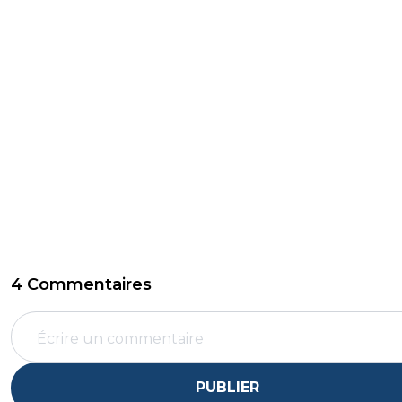
4 Commentaires
PUBLIER