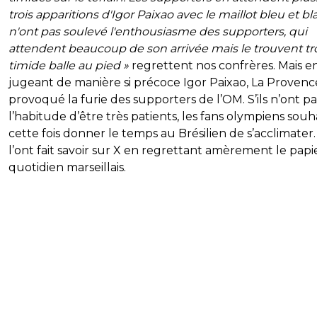
trois apparitions d'Igor Paixao avec le maillot bleu et bl
n'ont pas soulevé l'enthousiasme des supporters, qui
attendent beaucoup de son arrivée mais le trouvent tr
timide balle au pied »
regrettent nos confrères. Mais e
jugeant de manière si précoce Igor Paixao, La Provenc
provoqué la furie des supporters de l’OM. S’ils n’ont pa
l’habitude d’être très patients, les fans olympiens souh
cette fois donner le temps au Brésilien de s’acclimater. 
l’ont fait savoir sur X en regrettant amèrement le papi
quotidien marseillais.