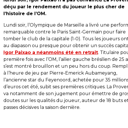
déçu par le rendement du joueur le plus cher de
l’histoire de l’OM.
Lundi soir, l’Olympique de Marseille a livré une perfo
remarquable contre le Paris Saint-Germain pour faire
tomber le club de la capitale (1-0). Tous les joueurs on
au diapason ou presque pour obtenir un succès capita
Igor Paixao a néanmoins été en retrait
. Titulaire po
première fois avec l’OM, l’ailier gauche brésilien de 25 
s’est montré brouillon et un peu hors du coup. Remp
à l’heure de jeu par Pierre-Emerick Aubameyang,
l’ancienne star du Feyenoord, achetée pour 35 million
d’euros cet été, subit ses premières critiques. La Prove
va notamment de son jugement pour émettre de gro
doutes sur les qualités du joueur, auteur de 18 buts et
passes décisives la saison dernière.