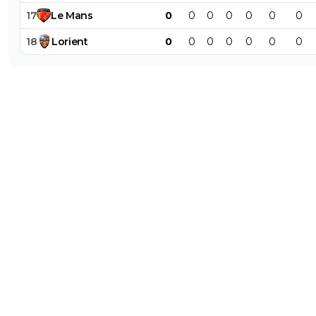
17
Le
Mans
0
0
0
0
0
0
0
18
Lorient
0
0
0
0
0
0
0