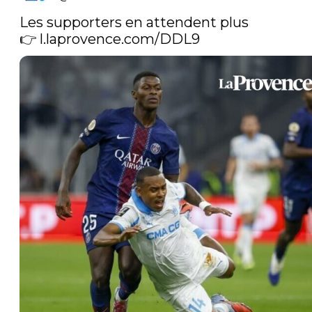
Les supporters en attendent plus

👉 
l.laprovence.com/DDL9