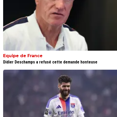
Equipe de France
Didier Deschamps a refusé cette demande honteuse