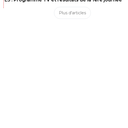
Plus d'articles