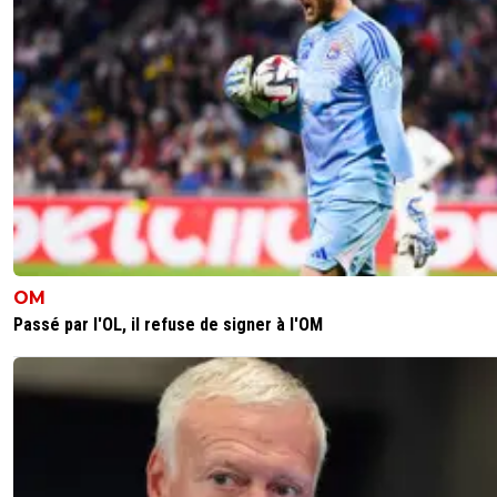
OM
Passé par l'OL, il refuse de signer à l'OM