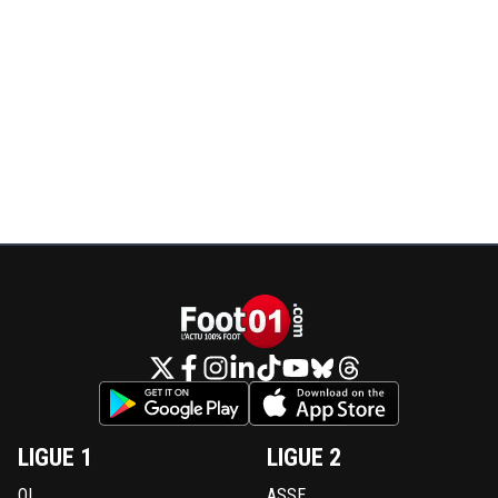
LIGUE 1
LIGUE 2
OL
ASSE