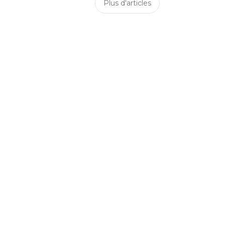
Plus d'articles