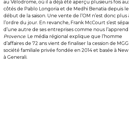
au Vélodrome, où il a déjà été aperçu plusieurs fois au
côtés de Pablo Longoria et de Medhi Benatia depuis le
début de la saison. Une vente de l’OM n’est donc plus 
l’ordre du jour. En revanche, Frank McCourt s’est sépa
d’une autre de ses entreprises comme nous l’appren
Provence
. Le média régional explique que l’homme
d’affaires de 72 ans vient de finaliser la cession de MGG
société familiale privée fondée en 2014 et basée à New
à Generali.