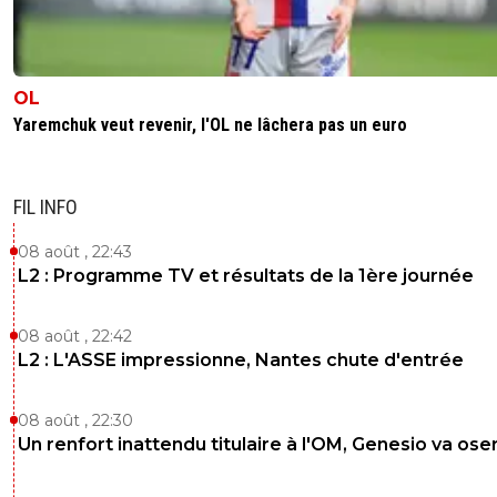
OL
Yaremchuk veut revenir, l'OL ne lâchera pas un euro
FIL INFO
08 août , 22:43
L2 : Programme TV et résultats de la 1ère journée
08 août , 22:42
L2 : L'ASSE impressionne, Nantes chute d'entrée
08 août , 22:30
Un renfort inattendu titulaire à l'OM, Genesio va ose