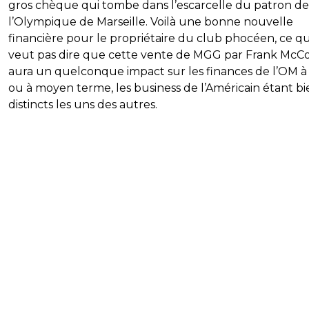
gros chèque qui tombe dans l’escarcelle du patron de
l’Olympique de Marseille. Voilà une bonne nouvelle
financière pour le propriétaire du club phocéen, ce qu
veut pas dire que cette vente de MGG par Frank McC
aura un quelconque impact sur les finances de l’OM à
ou à moyen terme, les business de l’Américain étant bi
distincts les uns des autres.