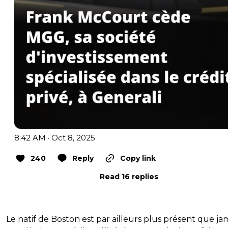
8:42 AM · Oct 8, 2025
240
Reply
Copy link
Read 16 replies
Le natif de Boston est par ailleurs plus présent que ja