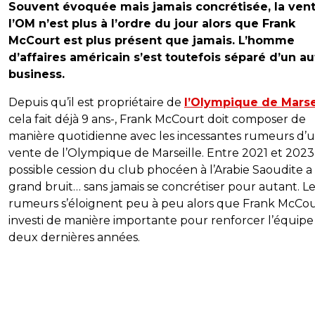
Souvent évoquée mais jamais concrétisée, la ven
l’OM n’est plus à l’ordre du jour alors que Frank
McCourt est plus présent que jamais. L’homme
d’affaires américain s’est toutefois séparé d’un au
business.
Depuis qu’il est propriétaire de
l’Olympique de Marse
cela fait déjà 9 ans-, Frank McCourt doit composer de
manière quotidienne avec les incessantes rumeurs d’
vente de l’Olympique de Marseille. Entre 2021 et 2023,
possible cession du club phocéen à l’Arabie Saoudite a 
grand bruit… sans jamais se concrétiser pour autant. L
rumeurs s’éloignent peu à peu alors que Frank McCou
investi de manière importante pour renforcer l’équipe
deux dernières années.