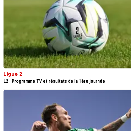
Ligue 2
L2 : Programme TV et résultats de la 1ère journée