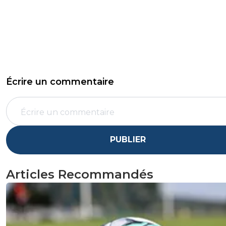
Écrire un commentaire
PUBLIER
Articles Recommandés