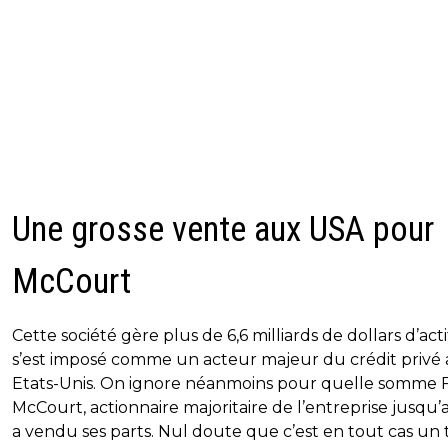
Une grosse vente aux USA pour
McCourt
Cette société gère plus de 6,6 milliards de dollars d’acti
s’est imposé comme un acteur majeur du crédit privé
Etats-Unis. On ignore néanmoins pour quelle somme 
McCourt, actionnaire majoritaire de l’entreprise jusqu’a
a vendu ses parts. Nul doute que c’est en tout cas un 