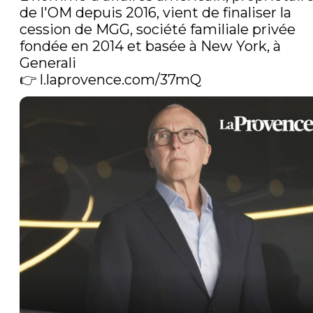
de l'OM depuis 2016, vient de finaliser la 
cession de MGG, société familiale privée 
fondée en 2014 et basée à New York, à 
Generali

👉 
l.laprovence.com/37mQ