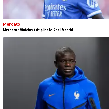
Mercato
Mercato : Vinicius fait plier le Real Madrid