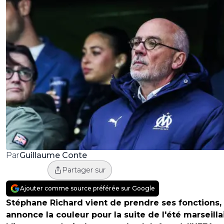
Guillaume Conte
Par
Partager sur
Ajouter comme source préférée sur Google
Stéphane Richard vient de prendre ses fonctions, e
annonce la couleur pour la suite de l'été marseillai