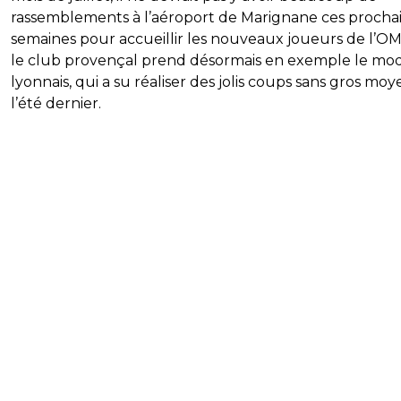
rassemblements à l’aéroport de Marignane ces procha
semaines pour accueillir les nouveaux joueurs de l’OM
le club provençal prend désormais en exemple le mo
lyonnais, qui a su réaliser des jolis coups sans gros moy
l’été dernier.