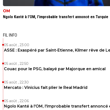
OM
Ngolo Kanté à l'OM, l'improbable transfert annoncé en Turquie
FIL INFO
05 août , 23:00
ASSE : Exaspéré par Saint-Etienne, Kilmer rêve de L
05 août , 22:50
Couac pour le PSG, balayé par Majorque en amical
05 août , 22:30
Mercato : Vinicius fait plier le Real Madrid
05 août , 22:06
Ngolo Kanté à l'OM, l'improbable transfert annoncé