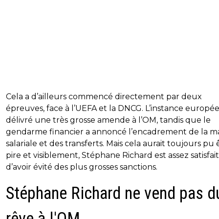
Cela a d’ailleurs commencé directement par deux
épreuves, face à l’UEFA et la DNCG. L’instance europé
délivré une très grosse amende à l’OM, tandis que le
gendarme financier a annoncé l’encadrement de la m
salariale et des transferts. Mais cela aurait toujours pu 
pire et visiblement, Stéphane Richard est assez satisfait
d’avoir évité des plus grosses sanctions.
Stéphane Richard ne vend pas d
rêve à l'OM