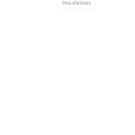
Plus d'articles