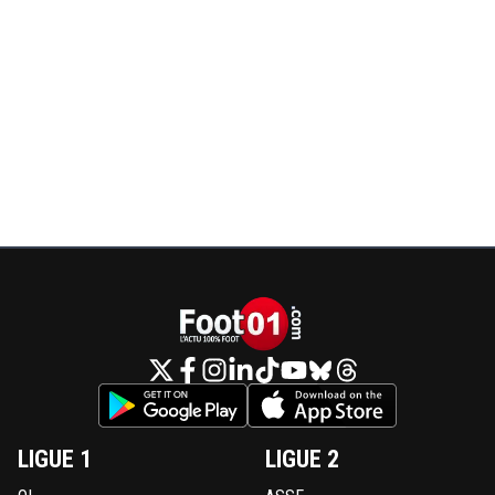
LIGUE 1
LIGUE 2