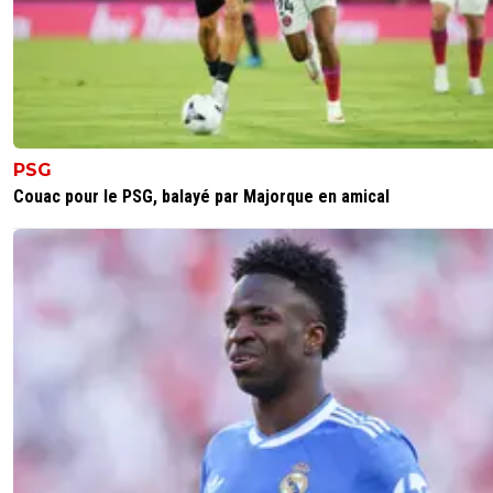
PSG
Couac pour le PSG, balayé par Majorque en amical