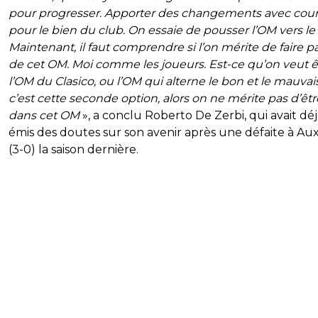
pour progresser. Apporter des changements avec cour
pour le bien du club. On essaie de pousser l’OM vers le
Maintenant, il faut comprendre si l’on mérite de faire pa
de cet OM. Moi comme les joueurs. Est-ce qu’on veut ê
l’OM du Clasico, ou l’OM qui alterne le bon et le mauvais
c’est cette seconde option, alors on ne mérite pas d’êtr
dans cet OM
», a conclu Roberto De Zerbi, qui avait dé
émis des doutes sur son avenir après une défaite à Au
(3-0) la saison dernière.