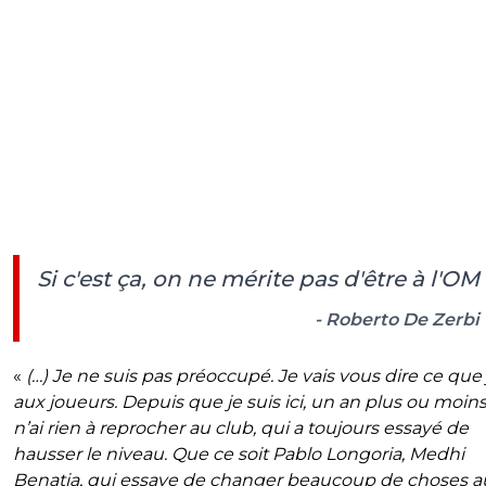
Si c'est ça, on ne mérite pas d'être à l'OM
- Roberto De Zerbi
«
(…) Je ne suis pas préoccupé. Je vais vous dire ce que j
aux joueurs. Depuis que je suis ici, un an plus ou moins,
n’ai rien à reprocher au club, qui a toujours essayé de
hausser le niveau. Que ce soit Pablo Longoria, Medhi
Benatia, qui essaye de changer beaucoup de choses a