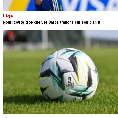
Liga
Rodri coûte trop cher, le Barça tranche sur son plan B