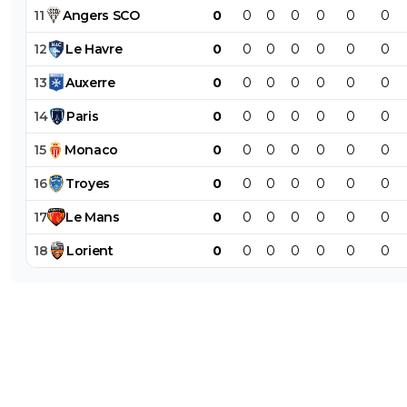
11
Angers
SCO
0
0
0
0
0
0
0
12
Le
Havre
0
0
0
0
0
0
0
13
Auxerre
0
0
0
0
0
0
0
14
Paris
0
0
0
0
0
0
0
15
Monaco
0
0
0
0
0
0
0
16
Troyes
0
0
0
0
0
0
0
17
Le
Mans
0
0
0
0
0
0
0
18
Lorient
0
0
0
0
0
0
0