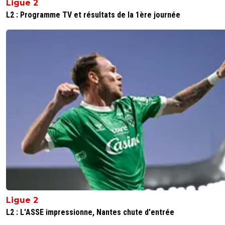
Ligue 2
L2 : Programme TV et résultats de la 1ère journée
Ligue 2
L2 : L'ASSE impressionne, Nantes chute d'entrée