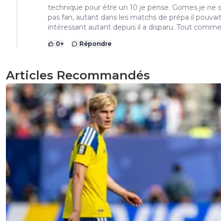
technique pour être un 10 je pense. Gomes je ne s
pas fan, autant dans les matchs de prépa il pouvait
intéressant autant depuis il a disparu. Tout comme 
0
+
Répondre
Articles Recommandés