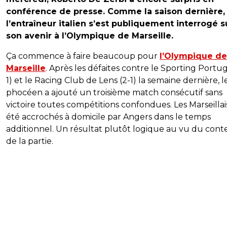
conférence de presse. Comme la saison dernière,
l’entraîneur italien s’est publiquement interrogé s
son avenir à l’Olympique de Marseille.
Ça commence à faire beaucoup pour
l’Olympique de
Marseille
. Après les défaites contre le Sporting Portug
1) et le Racing Club de Lens (2-1) la semaine dernière, l
phocéen a ajouté un troisième match consécutif sans
victoire toutes compétitions confondues. Les Marseillai
été accrochés à domicile par Angers dans le temps
additionnel. Un résultat plutôt logique au vu du con
de la partie.