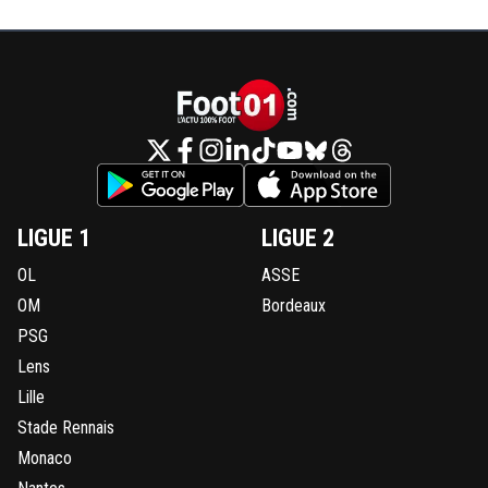
LIGUE 1
LIGUE 2
OL
ASSE
OM
Bordeaux
PSG
Lens
Lille
Stade Rennais
Monaco