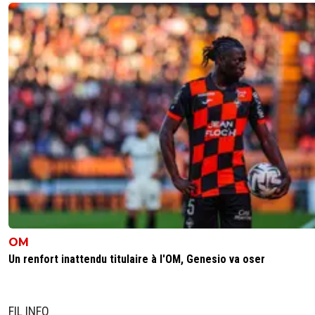
OM
Un renfort inattendu titulaire à l'OM, Genesio va oser
FIL INFO