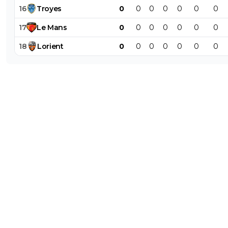
16
Troyes
0
0
0
0
0
0
0
17
Le
Mans
0
0
0
0
0
0
0
18
Lorient
0
0
0
0
0
0
0