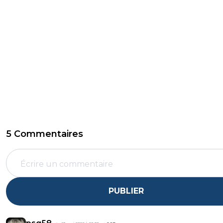
5 Commentaires
PUBLIER