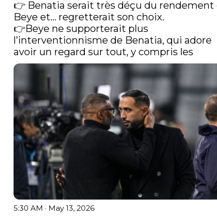
👉 Benatia serait très déçu du rendement 
Beye et... regretterait son choix.

👉Beye ne supporterait plus 
l’interventionnisme de Benatia, qui adore 
avoir un regard sur tout, y compris les 
5:30 AM · May 13, 2026