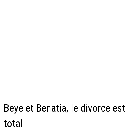
Beye et Benatia, le divorce est
total