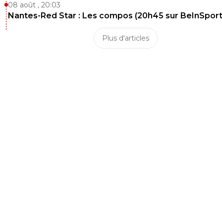
08 août , 20:03
Nantes-Red Star : Les compos (20h45 sur BeInSport
Plus d'articles