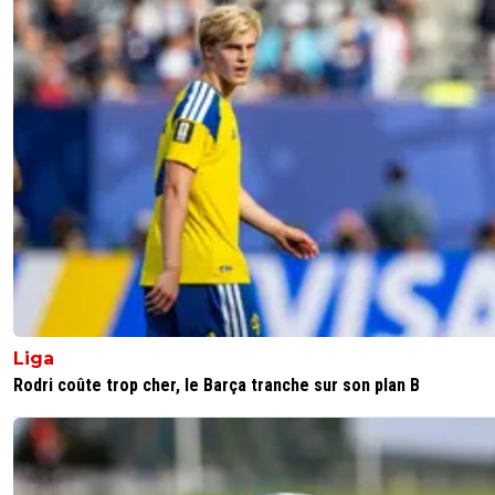
Liga
Rodri coûte trop cher, le Barça tranche sur son plan B