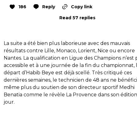
186
Reply
Copy link
Read 57 replies
La suite a été bien plus laborieuse avec des mauvais
résultats contre Lille, Monaco, Lorient, Nice ou encore
Nantes. La qualification en Ligue des Champions n’est 
accessible et à une journée de la fin du championnat, 
départ d’Habib Beye est déjà scellé. Très critiqué ces
dernières semaines, le technicien de 48 ans ne bénéfic
même plus du soutien de son directeur sportif Medhi
Benatia comme le révèle La Provence dans son éditio
jour.