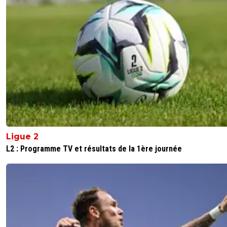
Ligue 2
L2 : Programme TV et résultats de la 1ère journée