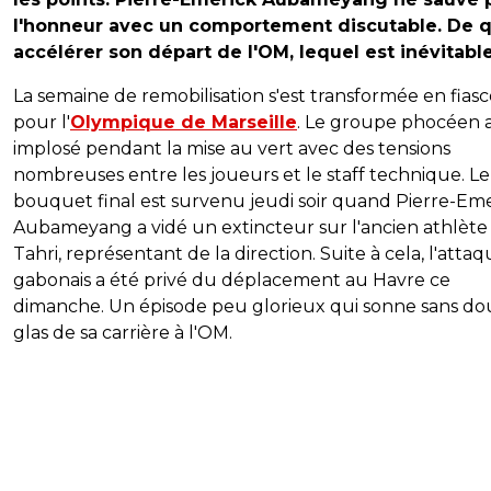
l'honneur avec un comportement discutable. De 
accélérer son départ de l'OM, lequel est inévitable
La semaine de remobilisation s'est transformée en fias
pour l'
Olympique de Marseille
. Le groupe phocéen 
implosé pendant la mise au vert avec des tensions
nombreuses entre les joueurs et le staff technique. Le
bouquet final est survenu jeudi soir quand Pierre-Em
Aubameyang a vidé un extincteur sur l'ancien athlèt
Tahri, représentant de la direction. Suite à cela, l'atta
gabonais a été privé du déplacement au Havre ce
dimanche. Un épisode peu glorieux qui sonne sans do
glas de sa carrière à l'OM.