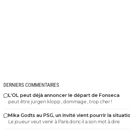
DERNIERS COMMENTAIRES
L’OL peut déjà annoncer le départ de Fonseca
peut être jürgen klopp , dommage , trop cher !
Mika Godts au PSG, un invité vient pourrir la situati
Le joueur veut venir à Paris donc il a son mot à dire