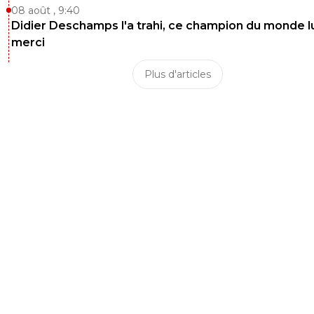
08 août , 9:40
Didier Deschamps l'a trahi, ce champion du monde lu
merci
Plus d'articles