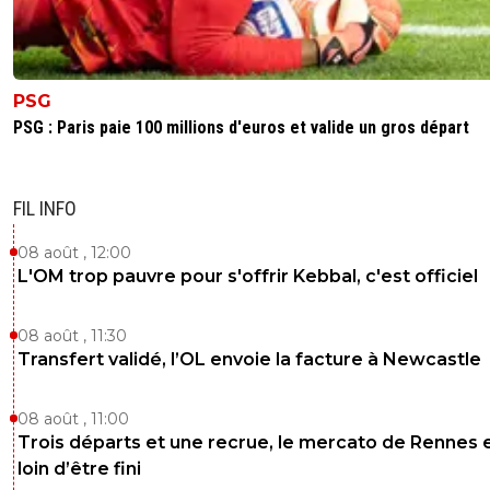
PSG
PSG : Paris paie 100 millions d'euros et valide un gros départ
FIL INFO
08 août , 12:00
L'OM trop pauvre pour s'offrir Kebbal, c'est officiel
08 août , 11:30
Transfert validé, l’OL envoie la facture à Newcastle
08 août , 11:00
Trois départs et une recrue, le mercato de Rennes 
loin d’être fini