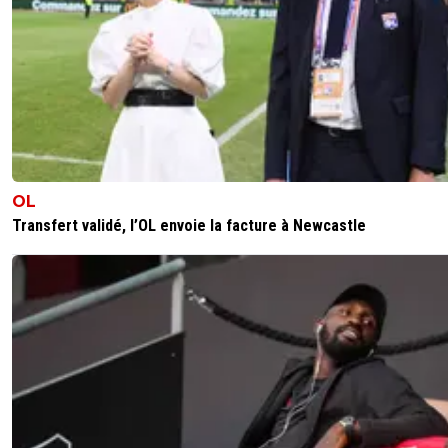
OL
Transfert validé, l’OL envoie la facture à Newcastle