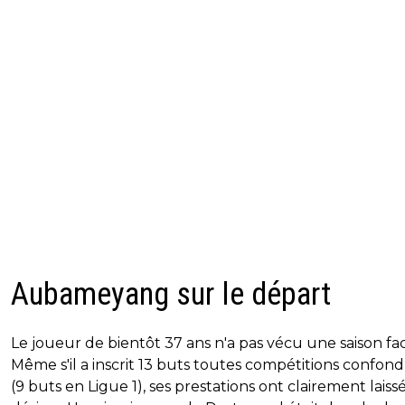
Aubameyang sur le départ
Le joueur de bientôt 37 ans n'a pas vécu une saison fac
Même s'il a inscrit 13 buts toutes compétitions confon
(9 buts en Ligue 1), ses prestations ont clairement laissé