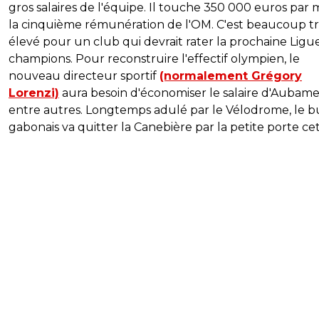
gros salaires de l'équipe. Il touche 350 000 euros par m
la cinquième rémunération de l'OM. C'est beaucoup t
élevé pour un club qui devrait rater la prochaine Ligu
champions. Pour reconstruire l'effectif olympien, le
nouveau directeur sportif
(normalement Grégory
Lorenzi)
aura besoin d'économiser le salaire d'Aubam
entre autres. Longtemps adulé par le Vélodrome, le 
gabonais va quitter la Canebière par la petite porte cet