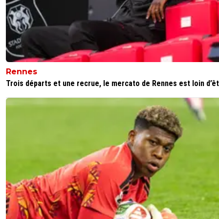
Rennes
Trois départs et une recrue, le mercato de Rennes est loin d’êtr