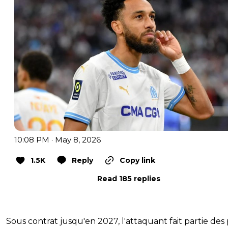
10:08 PM · May 8, 2026
1.5K
Reply
Copy link
Read 185 replies
Sous contrat jusqu'en 2027, l'attaquant fait partie des