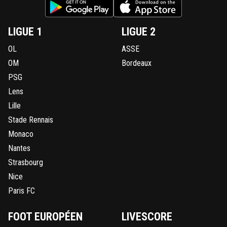
LIGUE 1
LIGUE 2
OL
ASSE
OM
Bordeaux
PSG
Lens
Lille
Stade Rennais
Monaco
Nantes
Strasbourg
Nice
Paris FC
FOOT EUROPÉEN
LIVESCORE