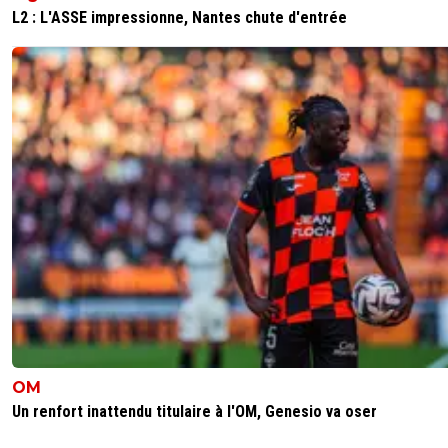
L2 : L'ASSE impressionne, Nantes chute d'entrée
OM
Un renfort inattendu titulaire à l'OM, Genesio va oser