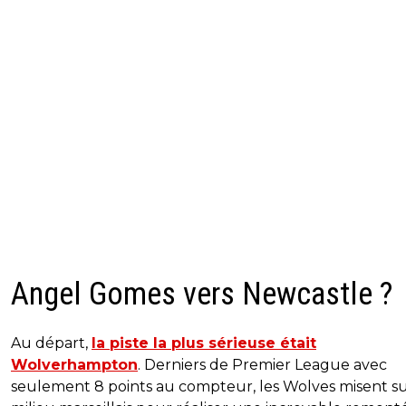
Angel Gomes vers Newcastle ?
Au départ,
la piste la plus sérieuse était
Wolverhampton
. Derniers de Premier League avec
seulement 8 points au compteur, les Wolves misent su