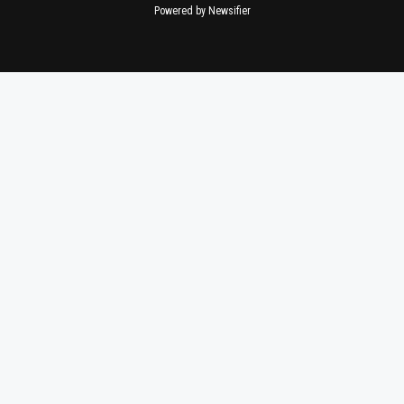
Powered by Newsifier