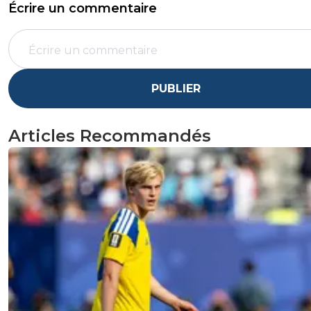
Écrire un commentaire
PUBLIER
Articles Recommandés