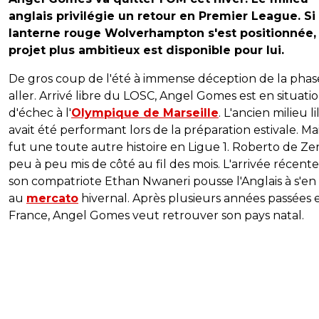
anglais privilégie un retour en Premier League. Si 
lanterne rouge Wolverhampton s'est positionnée,
projet plus ambitieux est disponible pour lui.
De gros coup de l'été à immense déception de la phas
aller. Arrivé libre du LOSC, Angel Gomes est en situati
d'échec à l'
Olympique de Marseille
. L'ancien milieu lil
avait été performant lors de la préparation estivale. Mai
fut une toute autre histoire en Ligue 1. Roberto de Zerb
peu à peu mis de côté au fil des mois. L'arrivée récent
son compatriote Ethan Nwaneri pousse l'Anglais à s'en 
au
mercato
hivernal. Après plusieurs années passées 
France, Angel Gomes veut retrouver son pays natal.