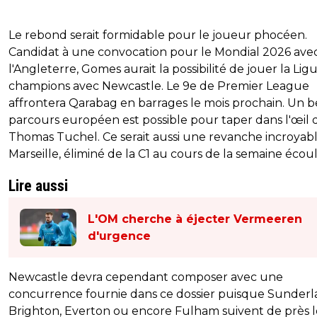
Le rebond serait formidable pour le joueur phocéen.
Candidat à une convocation pour le Mondial 2026 ave
l'Angleterre, Gomes aurait la possibilité de jouer la Lig
champions avec Newcastle. Le 9e de Premier League
affrontera Qarabag en barrages le mois prochain. Un 
parcours européen est possible pour taper dans l'œil 
Thomas Tuchel. Ce serait aussi une revanche incroyabl
Marseille, éliminé de la C1 au cours de la semaine écou
Lire aussi
L'OM cherche à éjecter Vermeeren
d'urgence
Newcastle devra cependant composer avec une
concurrence fournie dans ce dossier puisque Sunderl
Brighton, Everton ou encore Fulham suivent de près l