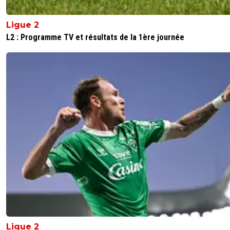
Ligue 2
L2 : Programme TV et résultats de la 1ère journée
Ligue 2