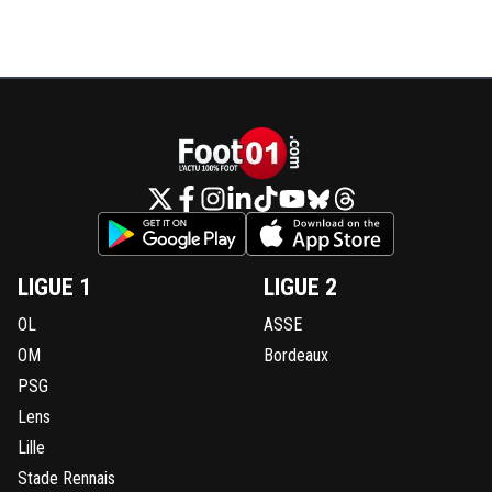
LIGUE 1
LIGUE 2
OL
ASSE
OM
Bordeaux
PSG
Lens
Lille
Stade Rennais