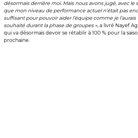
désormais derrière moi. Mais nous avons jugé, avec le st
que mon niveau de performance actuel n’était pas en
suffisant pour pouvoir aider l’équipe comme je l’aurais
souhaité durant la phase de groupes »
, a livré Nayef A
qui va désormais devoir se rétablir à 100 % pour la sais
prochaine.