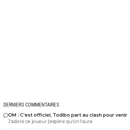
DERNIERS COMMENTAIRES
OM : C’est officiel, Todibo part au clash pour venir
J'adore ce joueur j'espère qu'on l'aura