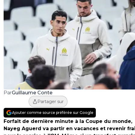
Guillaume Conte
Par
Partager sur
Ajouter comme source préférée sur Google
Forfait de dernière minute à la Coupe du monde,
Nayeg Aguerd va partir en vacances et revenir fra