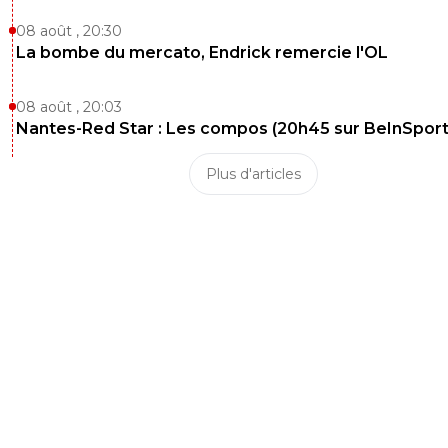
08 août , 20:30
La bombe du mercato, Endrick remercie l'OL
08 août , 20:03
Nantes-Red Star : Les compos (20h45 sur BeInSport
Plus d'articles