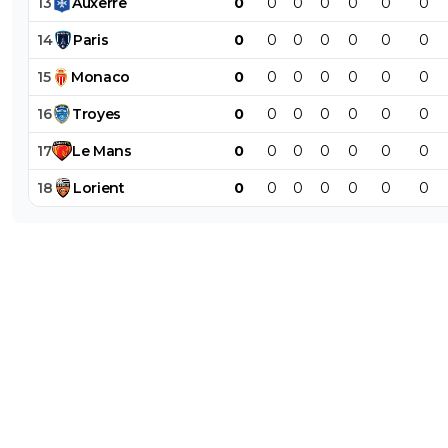
13
Auxerre
0
0
0
0
0
0
0
14
Paris
0
0
0
0
0
0
0
15
Monaco
0
0
0
0
0
0
0
16
Troyes
0
0
0
0
0
0
0
17
Le
Mans
0
0
0
0
0
0
0
18
Lorient
0
0
0
0
0
0
0