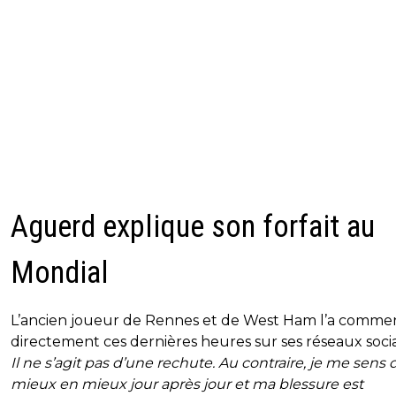
Aguerd explique son forfait au
Mondial
L’ancien joueur de Rennes et de West Ham l’a comme
directement ces dernières heures sur ses réseaux socia
Il ne s’agit pas d’une rechute. Au contraire, je me sens 
mieux en mieux jour après jour et ma blessure est