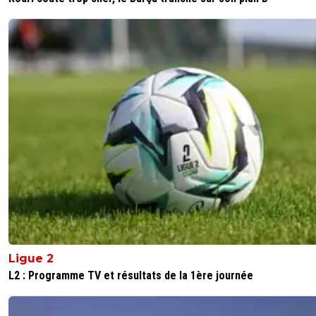
Ligue 2
L2 : Programme TV et résultats de la 1ère journée