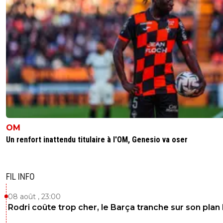
OM
Un renfort inattendu titulaire à l'OM, Genesio va oser
FIL INFO
08 août , 23:00
Rodri coûte trop cher, le Barça tranche sur son plan