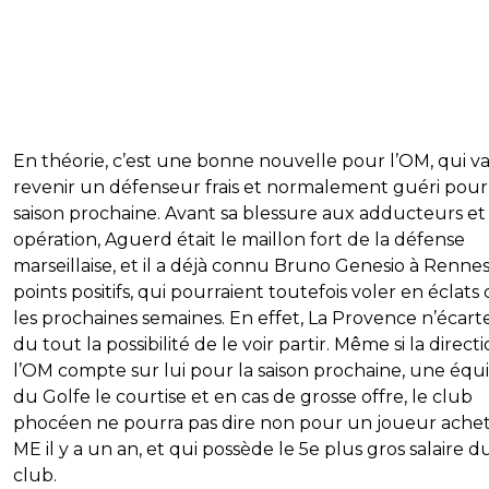
En théorie, c’est une bonne nouvelle pour l’OM, qui va
revenir un défenseur frais et normalement guéri pour
saison prochaine. Avant sa blessure aux adducteurs et
opération, Aguerd était le maillon fort de la défense
marseillaise, et il a déjà connu Bruno Genesio à Rennes
points positifs, qui pourraient toutefois voler en éclats
les prochaines semaines. En effet, La Provence n’écart
du tout la possibilité de le voir partir. Même si la direct
l’OM compte sur lui pour la saison prochaine, une équ
du Golfe le courtise et en cas de grosse offre, le club
phocéen ne pourra pas dire non pour un joueur ache
ME il y a un an, et qui possède le 5e plus gros salaire d
club.