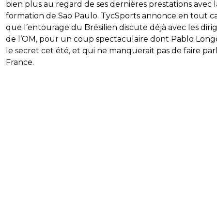
bien plus au regard de ses dernières prestations avec l
formation de Sao Paulo. TycSports annonce en tout c
que l’entourage du Brésilien discute déjà avec les diri
de l’OM, pour un coup spectaculaire dont Pablo Longo
le secret cet été, et qui ne manquerait pas de faire par
France.