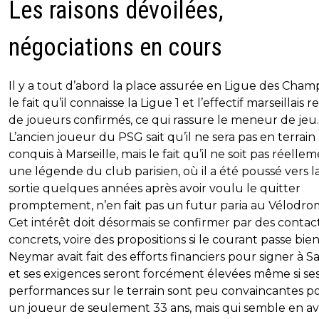
Les raisons dévoilées,
négociations en cours
Il y a tout d’abord la place assurée en Ligue des Cham
le fait qu’il connaisse la Ligue 1 et l’effectif marseillais r
de joueurs confirmés, ce qui rassure le meneur de jeu.
L’ancien joueur du PSG sait qu’il ne sera pas en terrain
conquis à Marseille, mais le fait qu’il ne soit pas réelle
une légende du club parisien, où il a été poussé vers l
sortie quelques années après avoir voulu le quitter
promptement, n’en fait pas un futur paria au Vélodro
Cet intérêt doit désormais se confirmer par des contac
concrets, voire des propositions si le courant passe bien
Neymar avait fait des efforts financiers pour signer à S
et ses exigences seront forcément élevées même si se
performances sur le terrain sont peu convaincantes p
un joueur de seulement 33 ans, mais qui semble en av